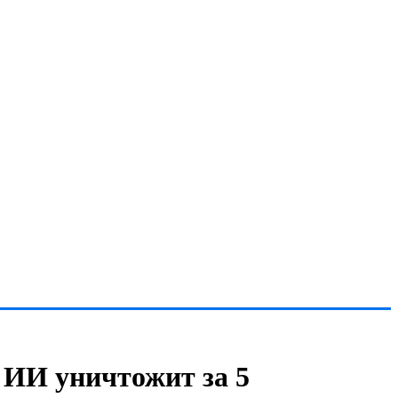
 ИИ уничтожит за 5