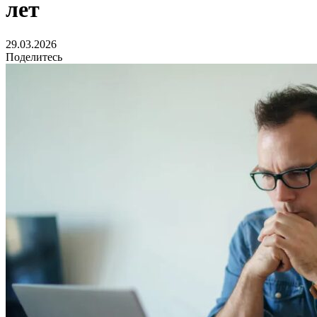
лет
29.03.2026
Поделитесь