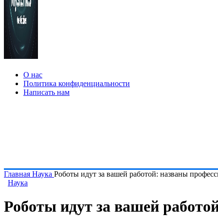
О нас
Политика конфиденциальности
Написать нам
Главная
Наука
Роботы идут за вашей работой: названы професс
Наука
Роботы идут за вашей работо