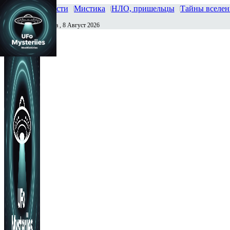
Главная
Новости
Мистика
НЛО, пришельцы
Тайны вселе
Суббота , 8 Август 2026
Сегодня