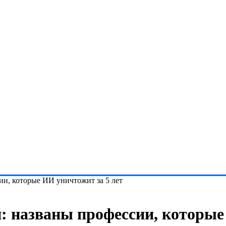
ии, которые ИИ уничтожит за 5 лет
й: названы профессии, которые