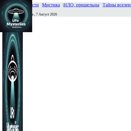
Главная
Новости
Мистика
НЛО, пришельцы
Тайны вселе
Пятница , 7 Август 2026
Сегодня