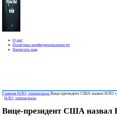
О нас
Политика конфиденциальности
Написать нам
Главная
НЛО, пришельцы
Вице-президент США назвал НЛО «д
НЛО, пришельцы
Вице-президент США назвал 