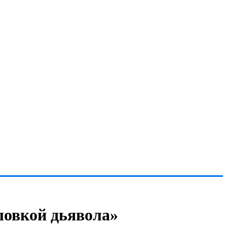
ловкой дьявола»