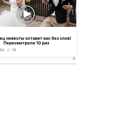
ец невесты оставит вас без слов!
Пересмотрела 10 раз
54
78