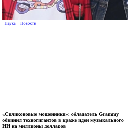
Наука
Новости
«Силиконовые мошенники»: обладатель Grammy
обвинил техногигантов в краже идеи музыкального
ИИ на миллионы долларов