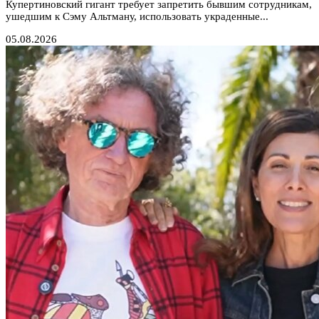
Купертиновский гигант требует запретить бывшим сотрудникам,
ушедшим к Сэму Альтману, использовать украденные...
05.08.2026