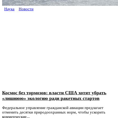
Наука
Новости
Космос без тормозов: власти США хотят убрать
«лишнюю» экологию ради ракетных стартов
Федеральное управление гражданской авиации предлагает
отменить десятки природоохранных норм, чтобы ускорить
коммерческие...