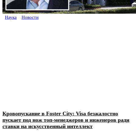
Наука
Новости
Кровопускание в Foster City: Visa безжалостно
пускает под нож топ-менеджеров и инженеров ради
ставки на искусственный интеллект