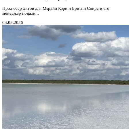
Продюсер хитов для Мэрайи Кэри и Бритни Спирс и его
менеджер подали...
03.08.2026