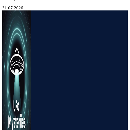
31.07.2026