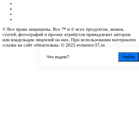
© Все права защищены. Все ™ и © всех продуктов, знаков,
статей, фотографий и прочих атрибутов принадлежат авторам
или владельцам лицензий на них. При использовании материалов
ссылка на сайт обязательна. © 2025 evmenov37.ru
Найти