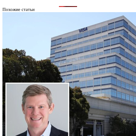
Похожие статьи