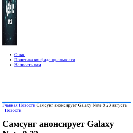
О нас
Политика конфиденциальности
Написать нам
Главная
Новости
Самсунг анонсирует Galaxy Note 8 23 августа
Новости
Самсунг анонсирует Galaxy