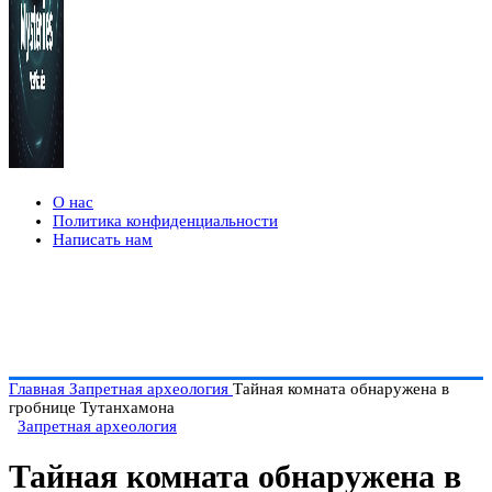
О нас
Политика конфиденциальности
Написать нам
Главная
Запретная археология
Тайная комната обнаружена в
гробнице Тутанхамона
Запретная археология
Тайная комната обнаружена в