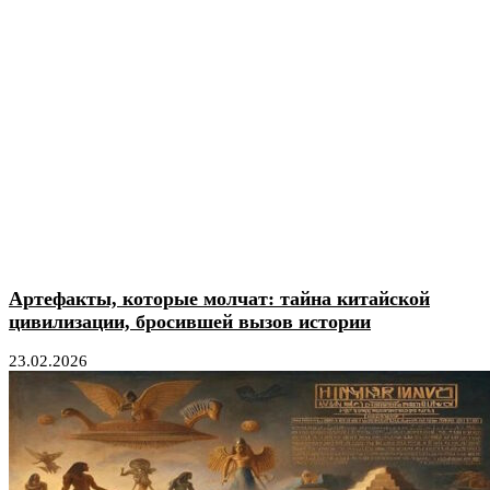
Артефакты, которые молчат: тайна китайской
цивилизации, бросившей вызов истории
23.02.2026