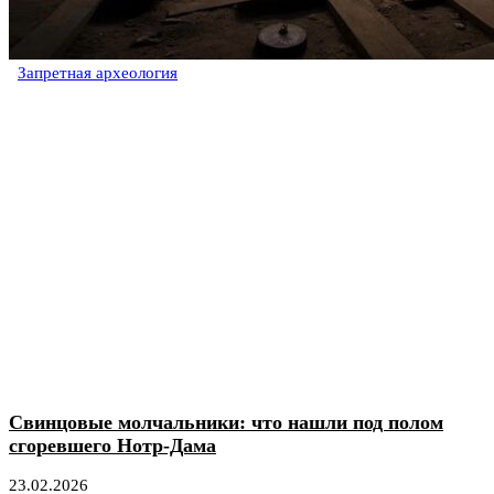
Запретная археология
Свинцовые молчальники: что нашли под полом
сгоревшего Нотр-Дама
23.02.2026