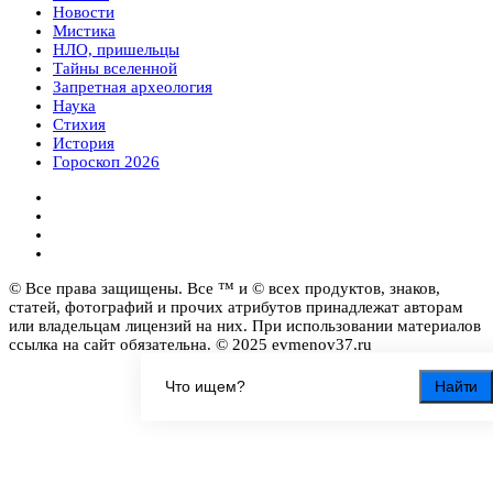
Новости
Мистика
НЛО, пришельцы
Тайны вселенной
Запретная археология
Наука
Стихия
История
Гороскоп 2026
© Все права защищены. Все ™ и © всех продуктов, знаков,
статей, фотографий и прочих атрибутов принадлежат авторам
или владельцам лицензий на них. При использовании материалов
ссылка на сайт обязательна. © 2025 evmenov37.ru
Найти