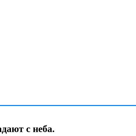
дают с неба.