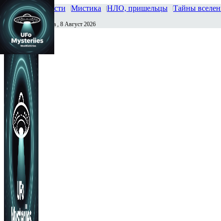
Главная
Новости
Мистика
НЛО, пришельцы
Тайны вселе
Суббота , 8 Август 2026
Сегодня