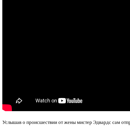
Услышав о происшествии от жены мистер Эдвардс сам отпра