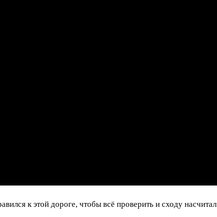
вился к этой дороге, чтобы всё проверить и сходу насчитал