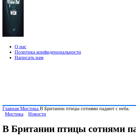
О нас
Политика конфиденциальности
Написать нам
Главная
Мистика
В Британии птицы сотнями падают с неба.
Мистика
Новости
В Британии птицы сотнями па