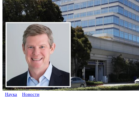
Наука
Новости