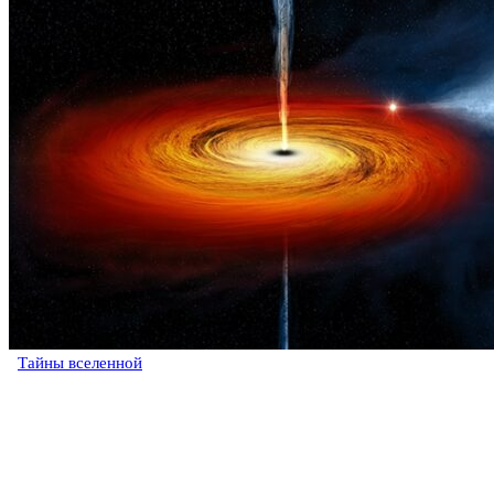
Тайны вселенной