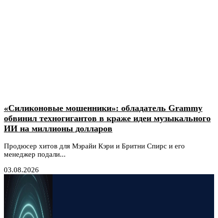
«Силиконовые мошенники»: обладатель Grammy
обвинил техногигантов в краже идеи музыкального
ИИ на миллионы долларов
Продюсер хитов для Мэрайи Кэри и Бритни Спирс и его
менеджер подали...
03.08.2026