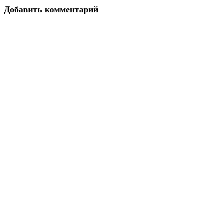
Добавить комментарий