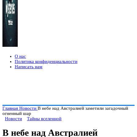
О нас
Политика конфиденциальности
Написать нам
Главная
Новости
В небе над Австралией заметили загадочный
огненный шар
Новости
Тайны вселенной
В небе над Австралией