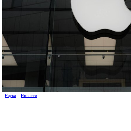
Наука
Новости