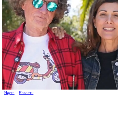
Наука
Новости