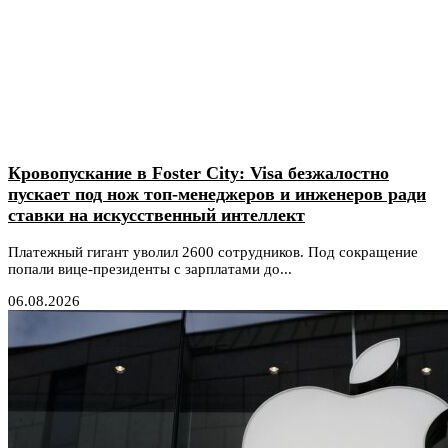
Кровопускание в Foster City: Visa безжалостно
пускает под нож топ-менеджеров и инженеров ради
ставки на искусственный интеллект
Платежный гигант уволил 2600 сотрудников. Под сокращение
попали вице-президенты с зарплатами до...
06.08.2026