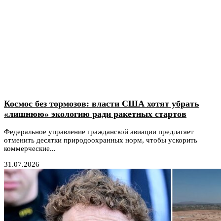
Космос без тормозов: власти США хотят убрать
«лишнюю» экологию ради ракетных стартов
Федеральное управление гражданской авиации предлагает
отменить десятки природоохранных норм, чтобы ускорить
коммерческие...
31.07.2026