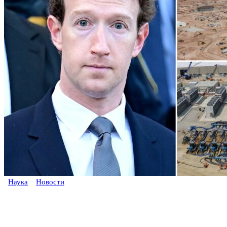
Наука
Новости