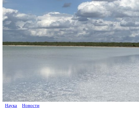
Наука
Новости