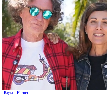
Наука
Новости