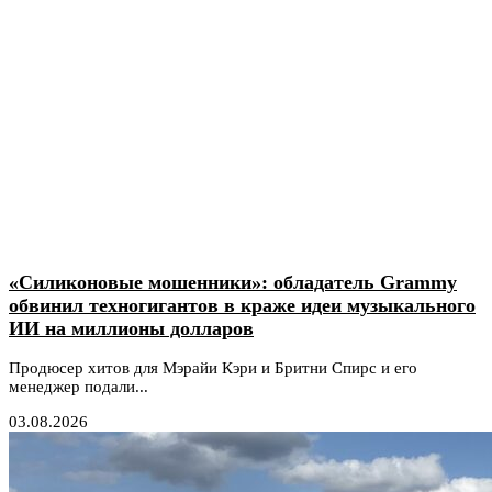
«Силиконовые мошенники»: обладатель Grammy
обвинил техногигантов в краже идеи музыкального
ИИ на миллионы долларов
Продюсер хитов для Мэрайи Кэри и Бритни Спирс и его
менеджер подали...
03.08.2026