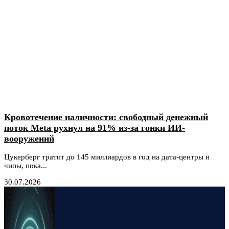
Кровотечение наличности: свободный денежный
поток Meta рухнул на 91% из-за гонки ИИ-
вооружений
Цукерберг тратит до 145 миллиардов в год на дата-центры и
чипы, пока...
30.07.2026