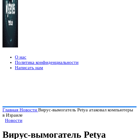
О нас
Политика конфиденциальности
Написать нам
Главная
Новости
Вирус-вымогатель Petya атаковал компьютеры
в Израиле
Новости
Вирус-вымогатель Petya