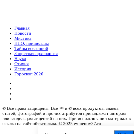
Главная
Новости
Мистика
НЛО, пришельцы
Тайны вселенной
Запретная археология
Наука
Стихия
История
Гороскоп 2026
© Все права защищены. Все ™ и © всех продуктов, знаков,
статей, фотографий и прочих атрибутов принадлежат авторам
или владельцам лицензий на них. При использовании материалов
ссылка на сайт обязательна. © 2025 evmenov37.ru