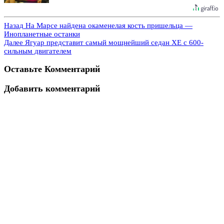
Назад
На Марсе найдена окаменелая кость пришельца —
Инопланетные останки
Далее
Ягуар представит самый мощнейший седан XE с 600-
сильным двигателем
Оставьте Комментарий
Добавить комментарий