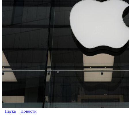
Наука
Новости