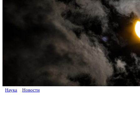
Наука
Новости