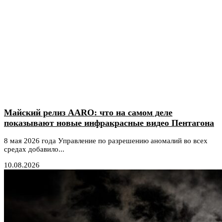
Майский релиз AARO: что на самом деле
показывают новые инфракрасные видео Пентагона
8 мая 2026 года Управление по разрешению аномалий во всех
средах добавило...
10.08.2026