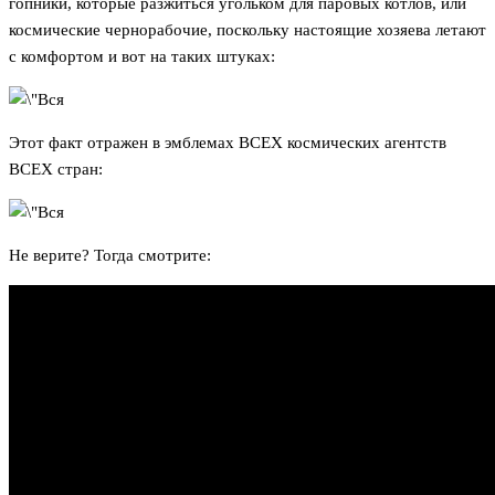
гопники, которые разжиться угольком для паровых котлов, или
космические чернорабочие, поскольку настоящие хозяева летают
с комфортом и вот на таких штуках:
Этот факт отражен в эмблемах ВСЕХ космических агентств
ВСЕХ стран:
Не верите? Тогда смотрите: