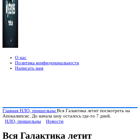
О нас
Политика конфиденциальности
Написать нам
Главная
НЛО, пришельцы
Вся Галактика летит посмотреть на
Апокалипсис. До начала шоу осталось где-то 7 дней.
НЛО, пришельцы
Новости
Вся Галактика летит