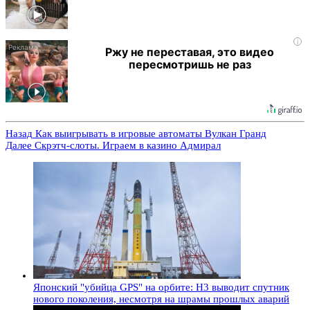
i
Ржу не переставая, это видео
пересмотришь не раз
Назад
Как выигрывать в игровые автоматы Вулкан Гранд
Далее
Скрэтч-слоты. Играем в казино Адмирал
Японский "убийца GPS" на орбите: H3 выводит спутник
нового поколения, несмотря на шрамы прошлых аварий