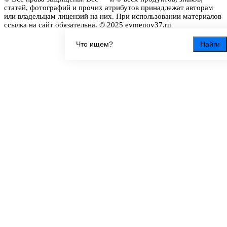
статей, фотографий и прочих атрибутов принадлежат авторам
или владельцам лицензий на них. При использовании материалов
ссылка на сайт обязательна. © 2025 evmenov37.ru
Найти