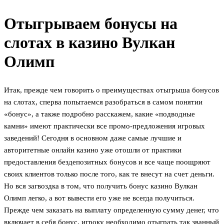
Отыгрываем бонусы на
слотах в казино Вулкан
Олимп
Итак, прежде чем говорить о преимуществах отыгрыша бонусов
на слотах, сперва попытаемся разобраться в самом понятии
«бонус», а также подробно расскажем, какие «подводные
камни» имеют практически все промо-предложения игровых
заведений! Сегодня в основном даже самые лучшие и
авторитетные онлайн казино уже отошли от практики
предоставления бездепозитных бонусов и все чаще поощряют
своих клиентов только после того, как те внесут на счет деньги.
Но вся загвоздка в том, что получить бонус казино Вулкан
Олимп легко, а вот вывести его уже не всегда получиться.
Прежде чем заказать на выплату определенную сумму денег, что
включает в себя бонус, игроку необходимо отыграть так званный