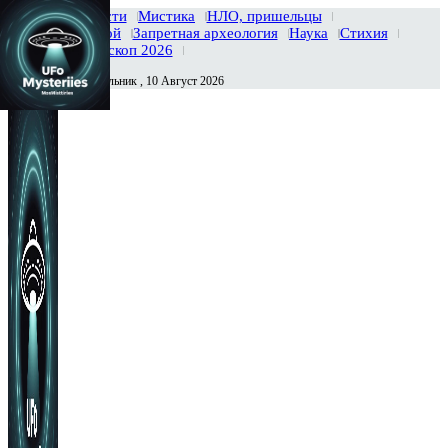
Главная
Новости
Мистика
НЛО, пришельцы
Тайны вселенной
Запретная археология
Наука
Стихия
История
Гороскоп 2026
Понедельник , 10 Август 2026
Сегодня