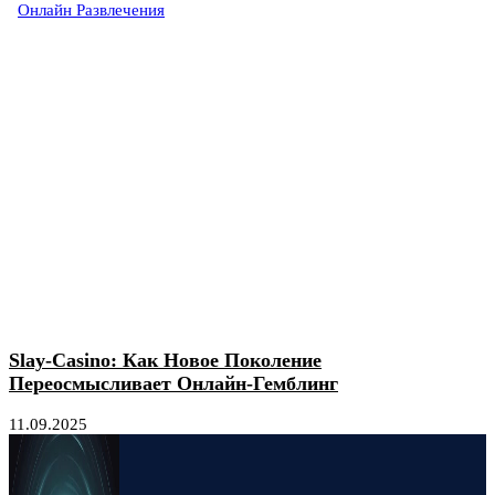
Онлайн Развлечения
Slay-Casino: Как Новое Поколение
Переосмысливает Онлайн-Гемблинг
11.09.2025