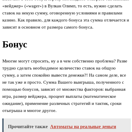
«вейджер» («wager») в Вулкан Олимп, то есть, нужно сделать
ставок на некую сумму, оговоренную условиями и правилами
казино. Как правило, для каждого бонуса эта сумма отличается и
зависит в основном от размера самого бонуса.
Бонус
Многие могут спросить, ну а в чем собственно проблема? Разве
трудно сделать необходимое количество ставок на общую
сумму, а затем спокойно вывести денежки?! На самом деле, все
не так уже и просто. Сумма Вашего выигрыша, полученного с
помощью бонусов, зависит от множества факторов: выбранная
игра, размер вейджера, процент выплаты (математическое
ожидание), применение различных стратегий и тактик, сроки
отыгрыша и многое другое.
Прочитайте также
Автоматы на реальные деньги