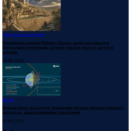
Запретная археология
Невидимая плотина Первого Храма: археологи нашли в
Иерусалиме сооружение, которое спасало город от засухи и
потопов
10.08.2026
Наука
Вечный полет на воздухе: испанский спутник впервые испытает
двигатель, заправляющийся атмосферой
10.08.2026