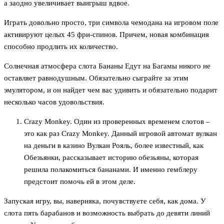
а заодно увеличивает выигрыш вдвое.
Играть довольно просто, три символа чемодана на игровом поле
активируют целых 45 фри-спинов. Причем, новая комбинация
способно продлить их количество.
Солнечная атмосфера слота Бананы Едут на Багамы никого не
оставляет равнодушным. Обязательно сыграйте за этим
эмулятором, и он найдет чем вас удивить и обязательно подарит
несколько часов удовольствия.
Crazy Monkey. Один из проверенных временем слотов –
это как раз Crazy Monkey. Данный игровой автомат вулкан
на деньги в казино Вулкан Рояль, более известный, как
Обезьянки, рассказывает историю обезьяны, которая
решила полакомиться бананами. И именно гемблеру
предстоит помочь ей в этом деле.
Запуская игру, вы, наверняка, почувствуете себя, как дома. У
слота пять барабанов и возможность выбрать до девяти линий