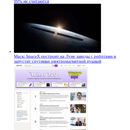
99% не считаются
Маск: SpaceX построит на Луне заводы с роботами и
запустит спутники электромагнитной пушкой