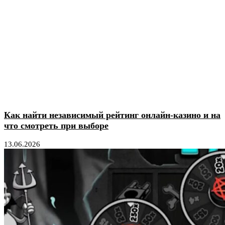
Как найти независимый рейтинг онлайн-казино и на
что смотреть при выборе
13.06.2026