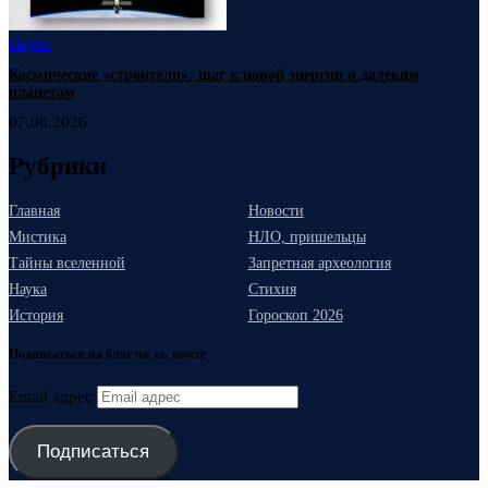
Наука
Космические «строители»: шаг к новой энергии и далеким
планетам
07.08.2026
Рубрики
Главная
Новости
Мистика
НЛО, пришельцы
Тайны вселенной
Запретная археология
Наука
Стихия
История
Гороскоп 2026
Подписаться на блог по эл. почте
Email адрес
Подписаться