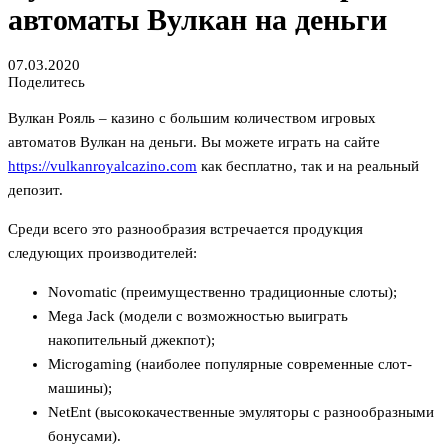
автоматы Вулкан на деньги
07.03.2020
Поделитесь
Вулкан Рояль – казино с большим количеством игровых
автоматов Вулкан на деньги. Вы можете играть на сайте
https://vulkanroyalcazino.com
как бесплатно, так и на реальный
депозит.
Среди всего это разнообразия встречается продукция
следующих производителей:
Novomatic (преимущественно традиционные слоты);
Mega Jack (модели с возможностью выиграть
накопительный джекпот);
Microgaming (наиболее популярные современные слот-
машины);
NetEnt (высококачественные эмуляторы с разнообразными
бонусами).