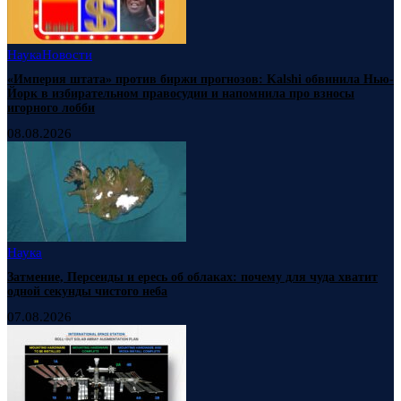
Наука
Новости
«Империя штата» против биржи прогнозов: Kalshi обвинила Нью-
Йорк в избирательном правосудии и напомнила про взносы
игорного лобби
08.08.2026
Наука
Затмение, Персеиды и ересь об облаках: почему для чуда хватит
одной секунды чистого неба
07.08.2026