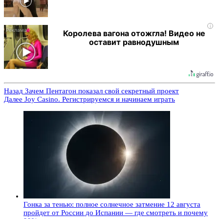
i
Королева вагона отожгла! Видео не
оставит равнодушным
Назад
Зачем Пентагон показал свой секретный проект
Далее
Joy Casino. Регистрируемся и начинаем играть
Гонка за тенью: полное солнечное затмение 12 августа
пройдет от России до Испании — где смотреть и почему