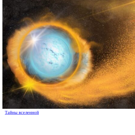
Тайны вселенной