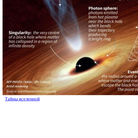
Тайны вселенной