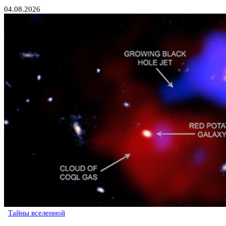
04.08.2026
Тайны вселенной