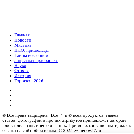
Главная
Новости
Мистика
НЛО, пришельцы
Тайны вселенной
Запретная археология
Наука
Стихия
История
Гороскоп 2026
© Все права защищены. Все ™ и © всех продуктов, знаков,
статей, фотографий и прочих атрибутов принадлежат авторам
или владельцам лицензий на них. При использовании материалов
ссылка на сайт обязательна. © 2025 evmenov37.ru