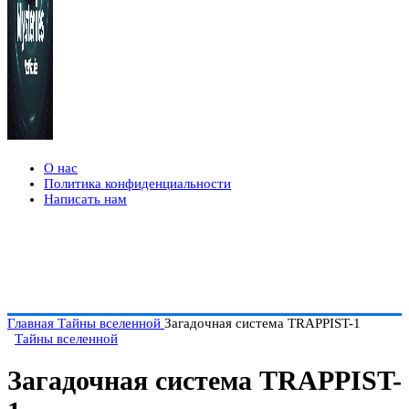
О нас
Политика конфиденциальности
Написать нам
Главная
Тайны вселенной
Загадочная система TRAPPIST-1
Тайны вселенной
Загадочная система TRAPPIST-