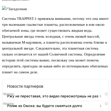
Система TRAPPIST-1 привлекла внимание, потому что она имеет
три маленькие скалистые планеты, расположенные в или около
обитаемой зоны, где может существовать жидкая вода.
Центральная звезда очень холодная, с очень низкой массой,
называемая М-карликом, а планеты расположены очень близко к
центральной звезде. Следовательно, эта планетная система
сильно отличается от нашей Солнечной системы. Определение
истории этой системы важно, поскольку она может помочь
определить, пригодна ли какая-либо из потенциально обитаемых
планет на самом деле.
Новости партнеров
i
Ржу не переставая, это видео пересмотришь не раз
i
Ролик из Омска: вы будете смеяться долго