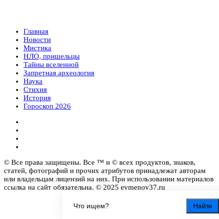
Главная
Новости
Мистика
НЛО, пришельцы
Тайны вселенной
Запретная археология
Наука
Стихия
История
Гороскоп 2026
© Все права защищены. Все ™ и © всех продуктов, знаков,
статей, фотографий и прочих атрибутов принадлежат авторам
или владельцам лицензий на них. При использовании материалов
ссылка на сайт обязательна. © 2025 evmenov37.ru
Найти