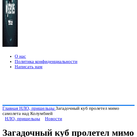
О нас
Политика конфиденциальности
Написать нам
Главная
НЛО, пришельцы
Загадочный куб пролетел мимо
самолета над Колумбией
НЛО, пришельцы
Новости
Загадочный куб пролетел мимо