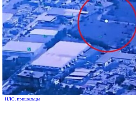
НЛО, пришельцы