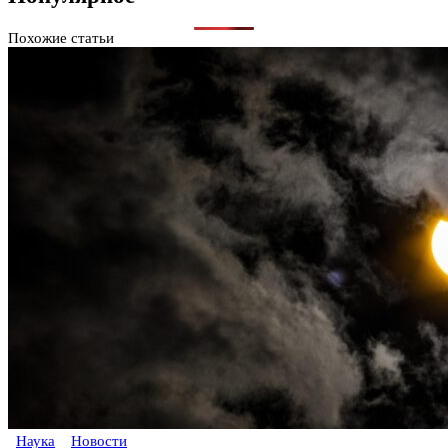
Похожие статьи
Наука
Новости