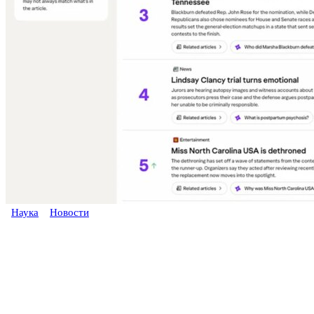
Наука
Новости