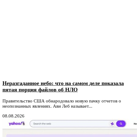
Неразгаданное небо: что на самом деле показала
пятая порция файлов об НЛО
Правительство США обнародовало новую пачку отчетов о
неопознанных явлениях. Ави Леб называет...
08.08.2026