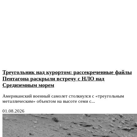
Треугольник над курортом: рассекреченные файлы
Пентагона раскрыли встречу с НЛО над
Средиземным морем
Американский военный самолет столкнулся с «треугольным
металлическим» объектом на высоте семи с...
01.08.2026