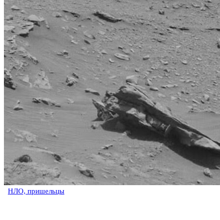
НЛО, пришельцы