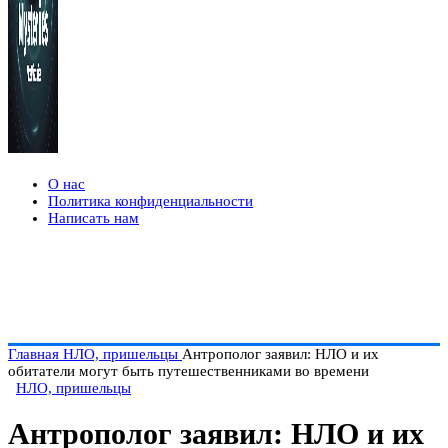
О нас
Политика конфиденциальности
Написать нам
Главная
НЛО, пришельцы
Антрополог заявил: НЛО и их
обитатели могут быть путешественниками во времени
НЛО, пришельцы
Антрополог заявил: НЛО и их