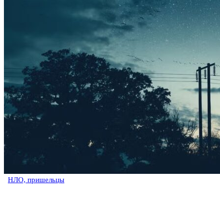
НЛО, пришельцы