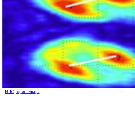
НЛО, пришельцы