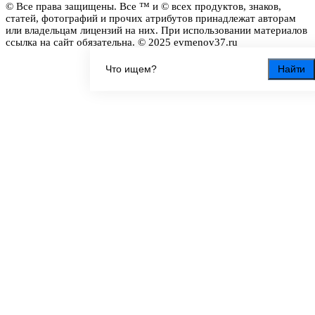
© Все права защищены. Все ™ и © всех продуктов, знаков,
статей, фотографий и прочих атрибутов принадлежат авторам
или владельцам лицензий на них. При использовании материалов
ссылка на сайт обязательна. © 2025 evmenov37.ru
Найти