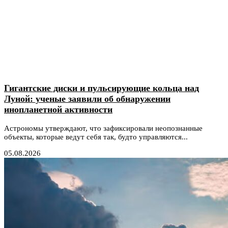
Гигантские диски и пульсирующие кольца над
Луной: ученые заявили об обнаружении
инопланетной активности
Астрономы утверждают, что зафиксировали неопознанные
объекты, которые ведут себя так, будто управляются...
05.08.2026