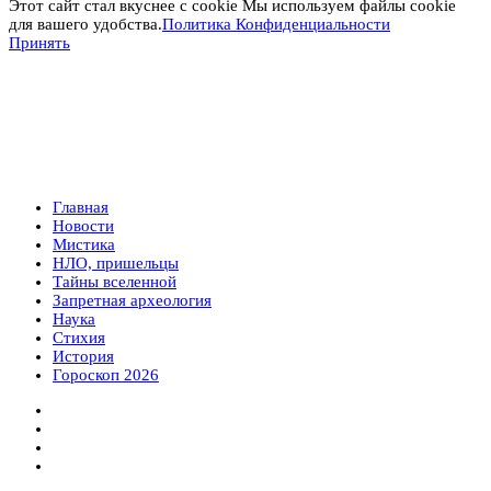
Этот сайт стал вкуснее с cookie Мы используем файлы cookie
для вашего удобства.
Политика Конфиденциальности
Принять
Главная
Новости
Мистика
НЛО, пришельцы
Тайны вселенной
Запретная археология
Наука
Стихия
История
Гороскоп 2026