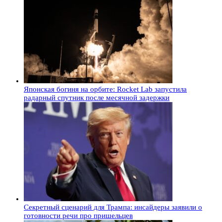
Японская богиня на орбите: Rocket Lab запустила
радарный спутник после месячной задержки
Секретный сценарий для Трампа: инсайдеры заявили о
готовности речи про пришельцев