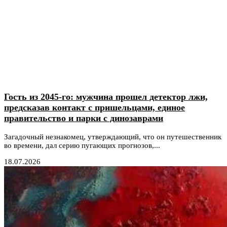
Гость из 2045-го: мужчина прошел детектор лжи,
предсказав контакт с пришельцами, единое
правительство и парки с динозаврами
Загадочный незнакомец, утверждающий, что он путешественник
во времени, дал серию пугающих прогнозов,...
18.07.2026