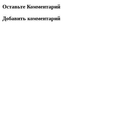
Оставьте Комментарий
Добавить комментарий