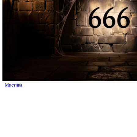
Мистика