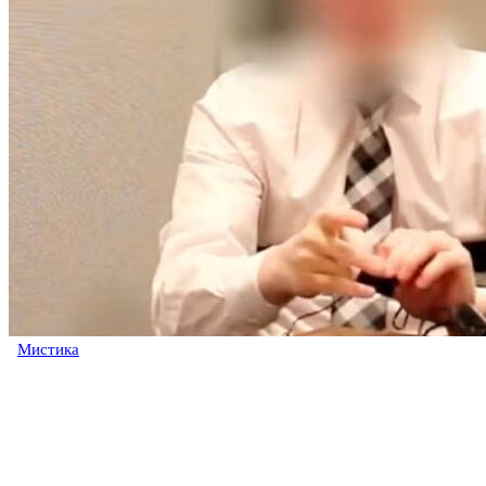
Мистика