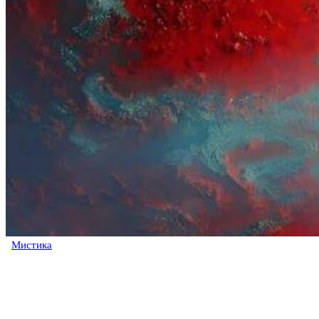
Мистика