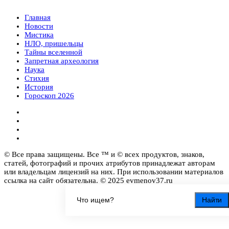
Главная
Новости
Мистика
НЛО, пришельцы
Тайны вселенной
Запретная археология
Наука
Стихия
История
Гороскоп 2026
© Все права защищены. Все ™ и © всех продуктов, знаков,
статей, фотографий и прочих атрибутов принадлежат авторам
или владельцам лицензий на них. При использовании материалов
ссылка на сайт обязательна. © 2025 evmenov37.ru
Найти