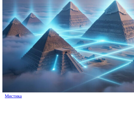
Мистика