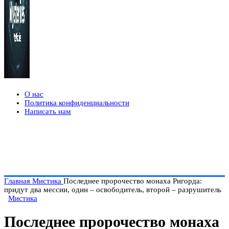
О нас
Политика конфиденциальности
Написать нам
Главная
Мистика
Последнее пророчество монаха Ригорда:
придут два мессии, один – освободитель, второй – разрушитель
Мистика
Последнее пророчество монаха