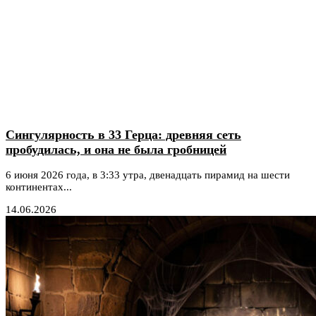
Сингулярность в 33 Герца: древняя сеть
пробудилась, и она не была гробницей
6 июня 2026 года, в 3:33 утра, двенадцать пирамид на шести
континентах...
14.06.2026