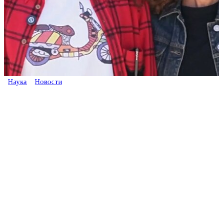
Наука
Новости