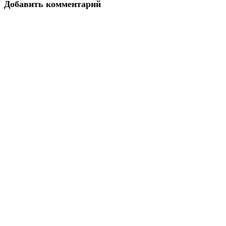
Добавить комментарий