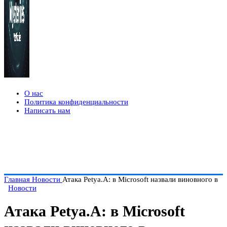
О нас
Политика конфиденциальности
Написать нам
Главная
Новости
Атака Petya.A: в Microsoft назвали виновного в
Новости
Атака Petya.A: в Microsoft