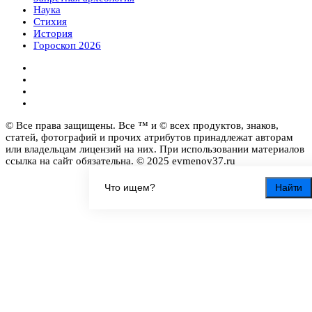
Наука
Стихия
История
Гороскоп 2026
© Все права защищены. Все ™ и © всех продуктов, знаков,
статей, фотографий и прочих атрибутов принадлежат авторам
или владельцам лицензий на них. При использовании материалов
ссылка на сайт обязательна. © 2025 evmenov37.ru
Найти