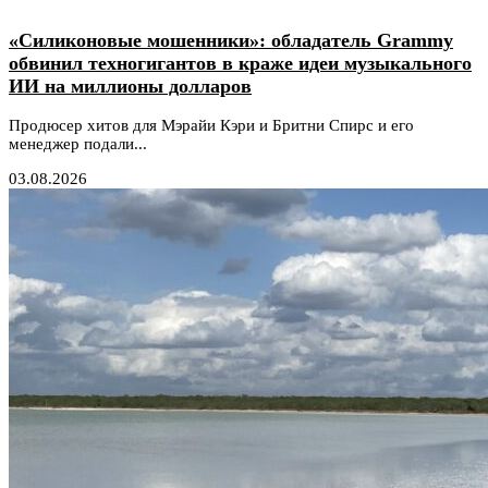
«Силиконовые мошенники»: обладатель Grammy
обвинил техногигантов в краже идеи музыкального
ИИ на миллионы долларов
Продюсер хитов для Мэрайи Кэри и Бритни Спирс и его
менеджер подали...
03.08.2026