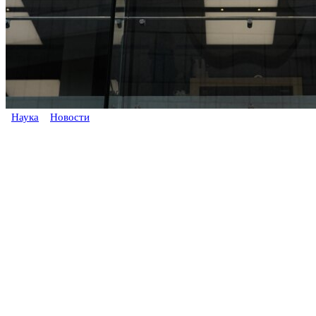
Наука
Новости