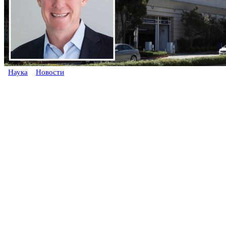
Наука
Новости