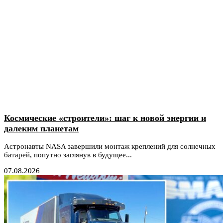
Космические «строители»: шаг к новой энергии и
далеким планетам
Астронавты NASA завершили монтаж креплений для солнечных
батарей, попутно заглянув в будущее...
07.08.2026