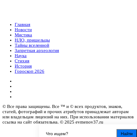
Главная
Новости
Мистика
НЛО, пришельцы
Тайны вселенной
Запретная археология
Наука
Стихия
История
Гороскоп 2026
© Все права защищены. Все ™ и © всех продуктов, знаков,
статей, фотографий и прочих атрибутов принадлежат авторам
или владельцам лицензий на них. При использовании материалов
ссылка на сайт обязательна. © 2025 evmenov37.ru
Найти