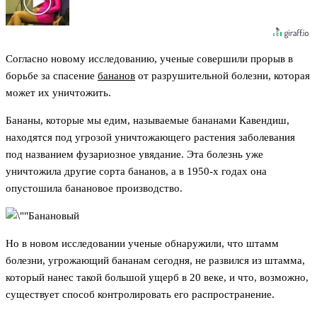
Согласно новому исследованию, ученые совершили прорыв в
борьбе за спасение
бананов
от разрушительной болезни, которая
может их уничтожить.
Бананы, которые мы едим, называемые бананами Кавендиш,
находятся под угрозой уничтожающего растения заболевания
под названием фузариозное увядание. Эта болезнь уже
уничтожила другие сорта бананов, а в 1950-х годах она
опустошила банановое производство.
Но в новом исследовании ученые обнаружили, что штамм
болезни, угрожающий бананам сегодня, не развился из штамма,
который нанес такой большой ущерб в 20 веке, и что, возможно,
существует способ контролировать его распространение.