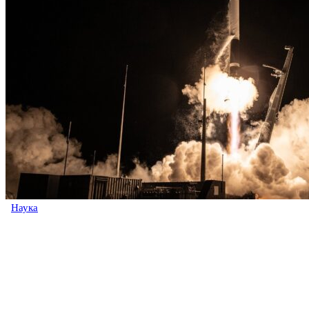
Наука