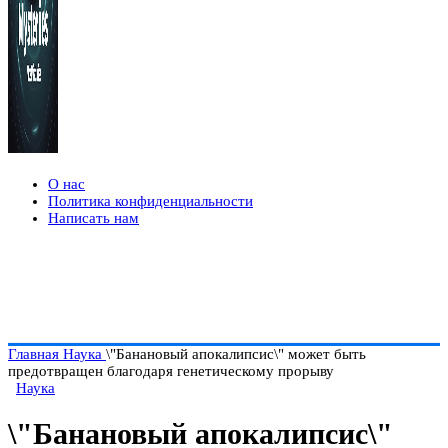
О нас
Политика конфиденциальности
Написать нам
Главная
Наука
\"Банановый апокалипсис\" может быть
предотвращен благодаря генетическому прорыву
Наука
\"Банановый апокалипсис\"