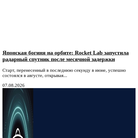
Японская богиня на орбите: Rocket Lab запустила
радарный спутник после месячной задержки
Старт, перенесенный в последнюю секунду в июне, успешно
состоялся в августе, открывая...
07.08.2026