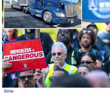
Наука