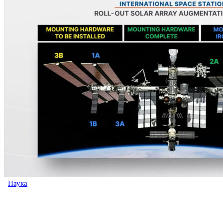
Наука