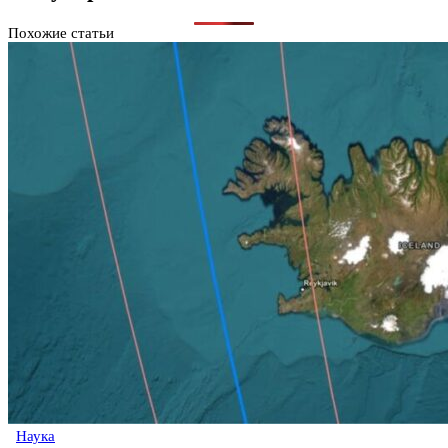
Похожие статьи
Наука