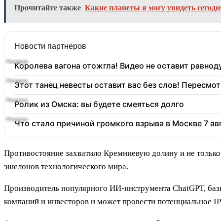
Прочитайте также
Какие планеты я могу увидеть сегод
Новости партнеров
Королева вагона отожгла! Видео не оставит равно
Этот танец невесты оставит вас без слов! Пересмот
Ролик из Омска: вы будете смеяться долго
Что стало причиной громкого взрыва в Москве 7 ав
Противостояние захватило Кремниевую долину и не тольк
эшелонов технологического мира.
Производитель популярного ИИ-инструмента ChatGPT, баз
компаний и инвесторов и может провести потенциальное IP