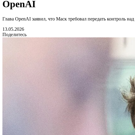
OpenAI
Глава OpenAI заявил, что Маск требовал передать контроль на
13.05.2026
Поделитесь