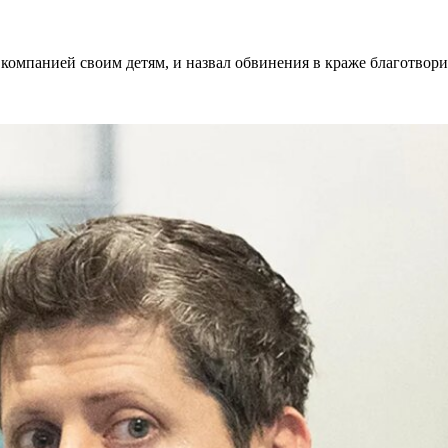
д компанией своим детям, и назвал обвинения в краже благотво