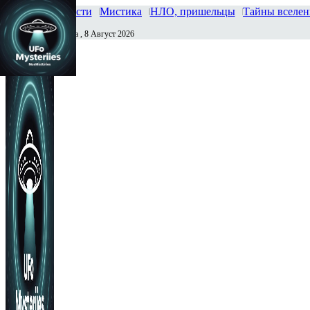
Главная
Новости
Мистика
НЛО, пришельцы
Тайны вселе
Суббота , 8 Август 2026
Сегодня