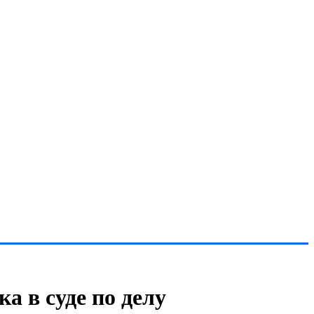
а в суде по делу