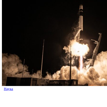
Наука