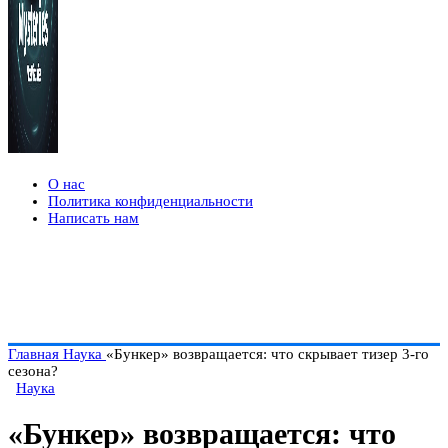
О нас
Политика конфиденциальности
Написать нам
Главная
Наука
«Бункер» возвращается: что скрывает тизер 3-го
сезона?
Наука
«Бункер» возвращается: что