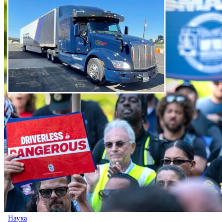
Наука