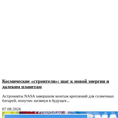
Космические «строители»: шаг к новой энергии и
далеким планетам
Астронавты NASA завершили монтаж креплений для солнечных
батарей, попутно заглянув в будущее...
07.08.2026