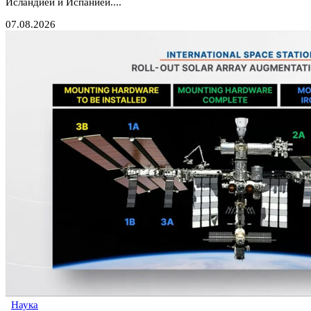
Исландией и Испанией....
07.08.2026
Наука