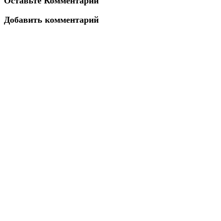
Оставьте Комментарий
Добавить комментарий