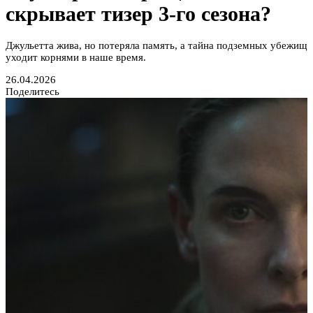
скрывает тизер 3-го сезона?
Джульетта жива, но потеряла память, а тайна подземных убежищ
уходит корнями в наше время.
26.04.2026
Поделитесь