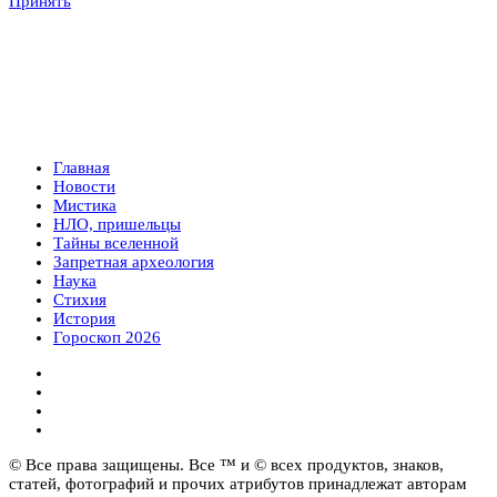
Принять
Главная
Новости
Мистика
НЛО, пришельцы
Тайны вселенной
Запретная археология
Наука
Стихия
История
Гороскоп 2026
© Все права защищены. Все ™ и © всех продуктов, знаков,
статей, фотографий и прочих атрибутов принадлежат авторам