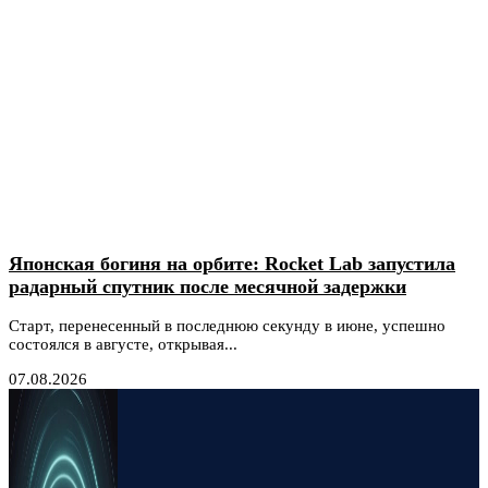
Японская богиня на орбите: Rocket Lab запустила
радарный спутник после месячной задержки
Старт, перенесенный в последнюю секунду в июне, успешно
состоялся в августе, открывая...
07.08.2026