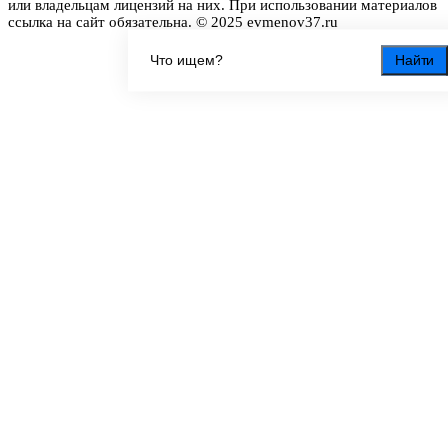
или владельцам лицензий на них. При использовании материалов
ссылка на сайт обязательна. © 2025 evmenov37.ru
Найти