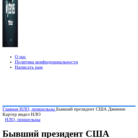
О нас
Политика конфиденциальности
Написать нам
Главная
НЛО, пришельцы
Бывший президент США Джимми
Картер видел НЛО
НЛО, пришельцы
Бывший президент США