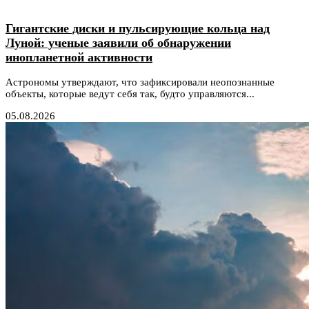
Гигантские диски и пульсирующие кольца над
Луной: ученые заявили об обнаружении
инопланетной активности
Астрономы утверждают, что зафиксировали неопознанные
объекты, которые ведут себя так, будто управляются...
05.08.2026