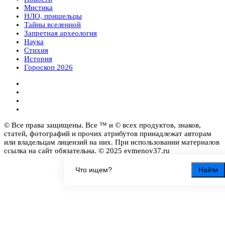
Мистика
НЛО, пришельцы
Тайны вселенной
Запретная археология
Наука
Стихия
История
Гороскоп 2026
© Все права защищены. Все ™ и © всех продуктов, знаков,
статей, фотографий и прочих атрибутов принадлежат авторам
или владельцам лицензий на них. При использовании материалов
ссылка на сайт обязательна. © 2025 evmenov37.ru
Найти