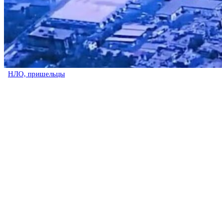
НЛО, пришельцы