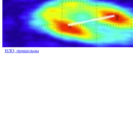
НЛО, пришельцы