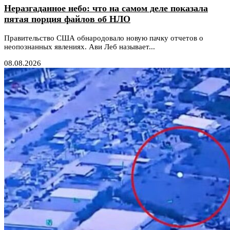
Неразгаданное небо: что на самом деле показала
пятая порция файлов об НЛО
Правительство США обнародовало новую пачку отчетов о
неопознанных явлениях. Ави Леб называет...
08.08.2026