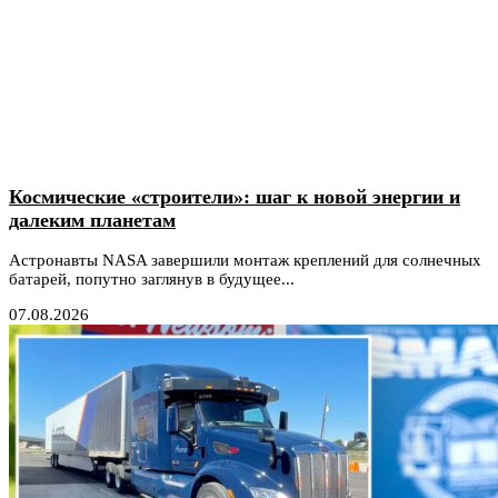
Космические «строители»: шаг к новой энергии и
далеким планетам
Астронавты NASA завершили монтаж креплений для солнечных
батарей, попутно заглянув в будущее...
07.08.2026