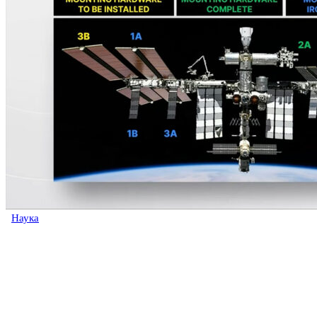
Наука