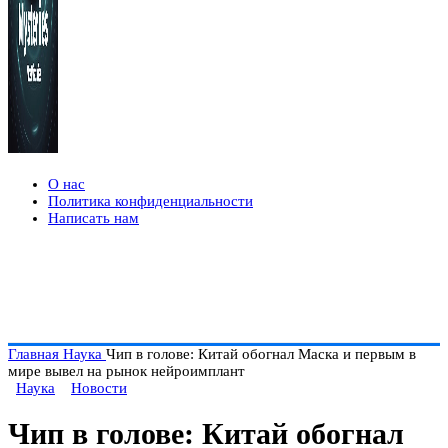
О нас
Политика конфиденциальности
Написать нам
Главная
Наука
Чип в голове: Китай обогнал Маска и первым в
мире вывел на рынок нейроимплант
Наука
Новости
Чип в голове: Китай обогнал