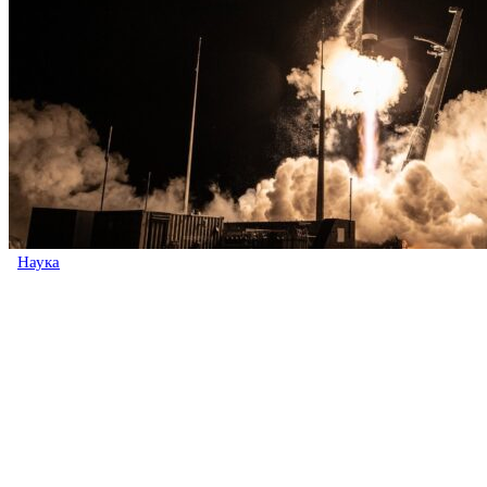
Наука