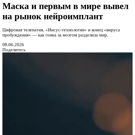
Маска и первым в мире вывел
на рынок нейроимплант
Цифровая телепатия, «Иисус-технологии» и конец «вируса
пробуждения» — как гонка за мозгом разделила мир.
08.06.2026
Поделитесь