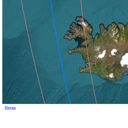
Наука