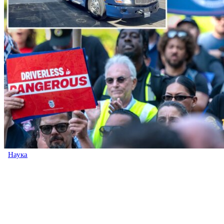
Наука