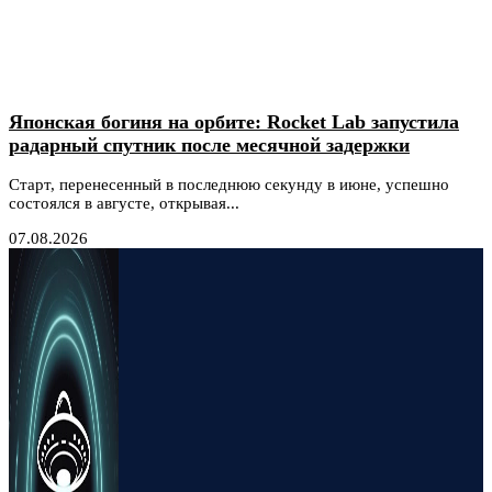
Японская богиня на орбите: Rocket Lab запустила
радарный спутник после месячной задержки
Старт, перенесенный в последнюю секунду в июне, успешно
состоялся в августе, открывая...
07.08.2026