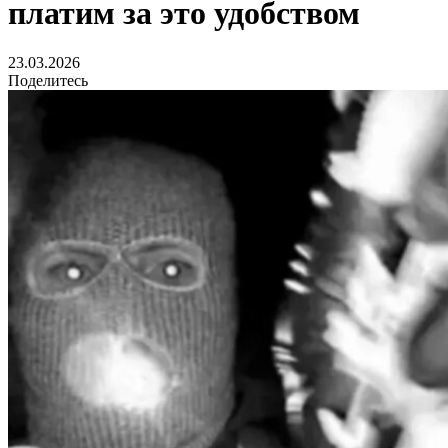
платим за это удобством
23.03.2026
Поделитесь