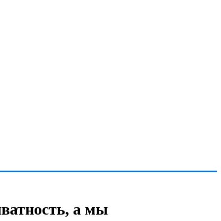
ватность, а мы