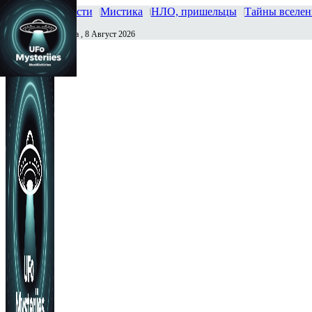
Главная
Новости
Мистика
НЛО, пришельцы
Тайны вселе
Суббота , 8 Август 2026
Сегодня