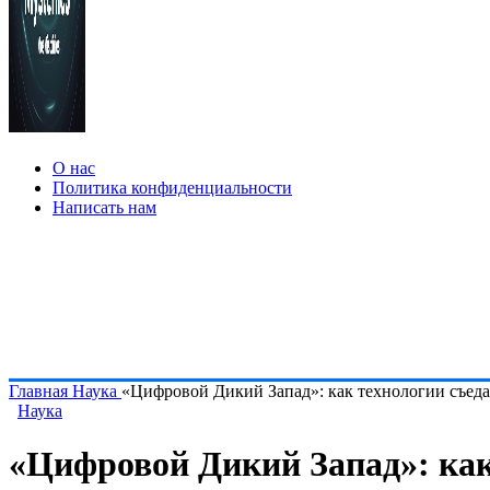
О нас
Политика конфиденциальности
Написать нам
Главная
Наука
«Цифровой Дикий Запад»: как технологии съеда
Наука
«Цифровой Дикий Запад»: как