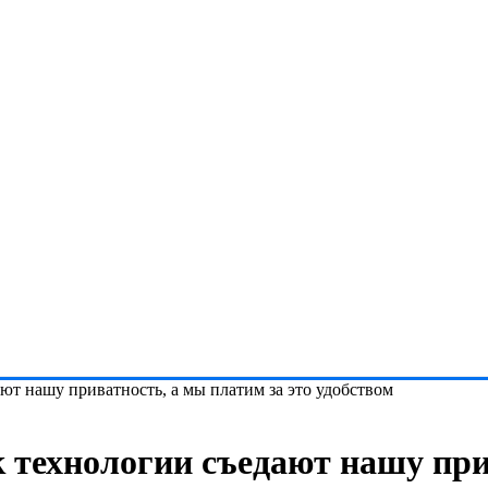
ют нашу приватность, а мы платим за это удобством
 технологии съедают нашу при