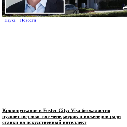
Наука
Новости
Кровопускание в Foster City: Visa безжалостно
пускает под нож топ-менеджеров и инженеров ради
ставки на искусственный интеллект