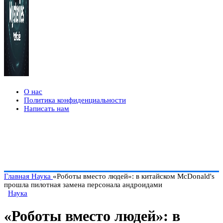
О нас
Политика конфиденциальности
Написать нам
Главная
Наука
«Роботы вместо людей»: в китайском McDonald's
прошла пилотная замена персонала андроидами
Наука
«Роботы вместо людей»: в