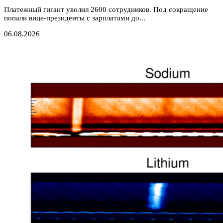
Платежный гигант уволил 2600 сотрудников. Под сокращение
попали вице-президенты с зарплатами до...
06.08.2026