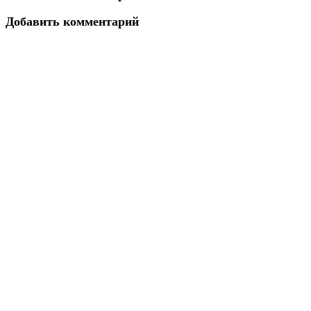
Добавить комментарий