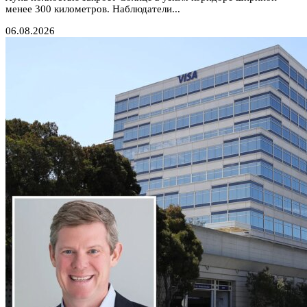
менее 300 километров. Наблюдатели...
06.08.2026