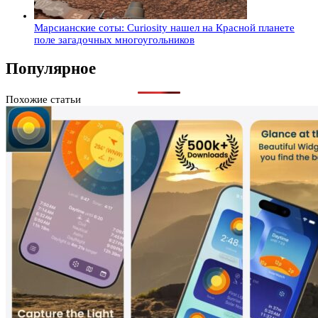
Марсианские соты: Curiosity нашел на Красной планете
поле загадочных многоугольников
Популярное
Похожие статьи