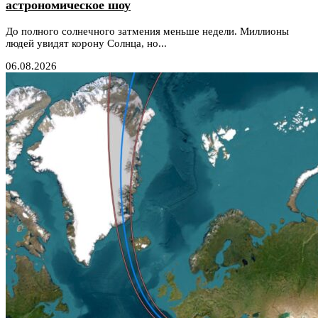
астрономическое шоу
До полного солнечного затмения меньше недели. Миллионы
людей увидят корону Солнца, но...
06.08.2026