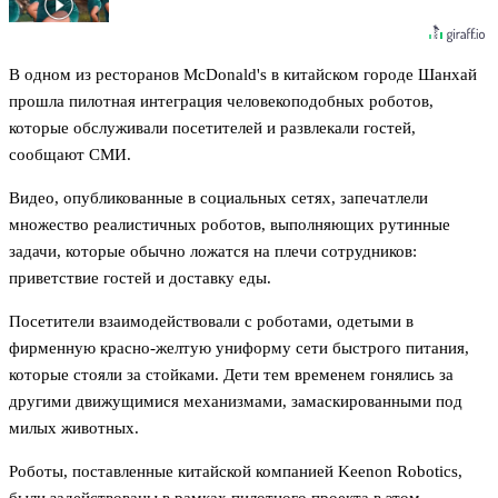
В одном из ресторанов McDonald's в китайском городе Шанхай
прошла пилотная интеграция человекоподобных роботов,
которые обслуживали посетителей и развлекали гостей,
сообщают СМИ.
Видео, опубликованные в социальных сетях, запечатлели
множество реалистичных роботов, выполняющих рутинные
задачи, которые обычно ложатся на плечи сотрудников:
приветствие гостей и доставку еды.
Посетители взаимодействовали с роботами, одетыми в
фирменную красно-желтую униформу сети быстрого питания,
которые стояли за стойками. Дети тем временем гонялись за
другими движущимися механизмами, замаскированными под
милых животных.
Роботы, поставленные китайской компанией Keenon Robotics,