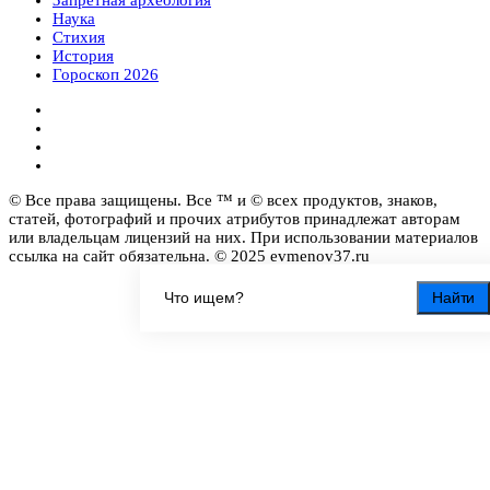
Наука
Стихия
История
Гороскоп 2026
© Все права защищены. Все ™ и © всех продуктов, знаков,
статей, фотографий и прочих атрибутов принадлежат авторам
или владельцам лицензий на них. При использовании материалов
ссылка на сайт обязательна. © 2025 evmenov37.ru
Найти