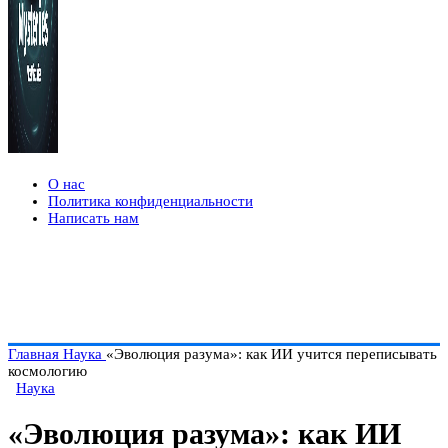
О нас
Политика конфиденциальности
Написать нам
Главная
Наука
«Эволюция разума»: как ИИ учится переписывать
космологию
Наука
«Эволюция разума»: как ИИ