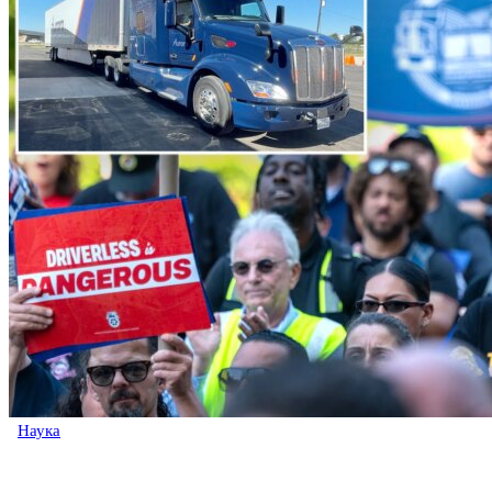
Наука