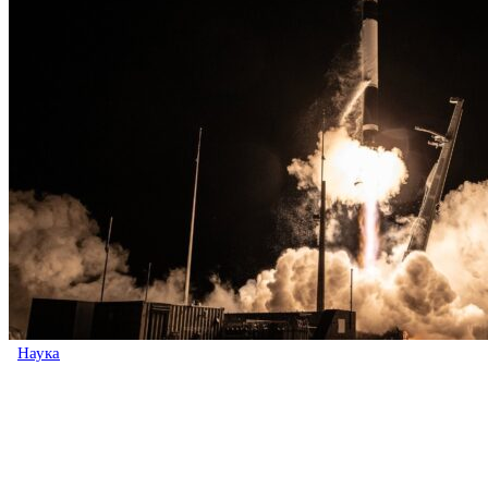
Наука