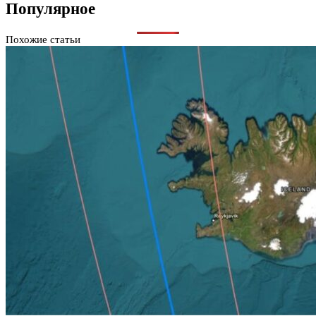
Популярное
Похожие статьи