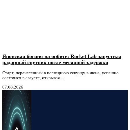
Японская богиня на орбите: Rocket Lab запустила
радарный спутник после месячной задержки
Старт, перенесенный в последнюю секунду в июне, успешно
состоялся в августе, открывая...
07.08.2026