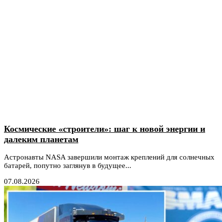
Космические «строители»: шаг к новой энергии и
далеким планетам
Астронавты NASA завершили монтаж креплений для солнечных
батарей, попутно заглянув в будущее...
07.08.2026