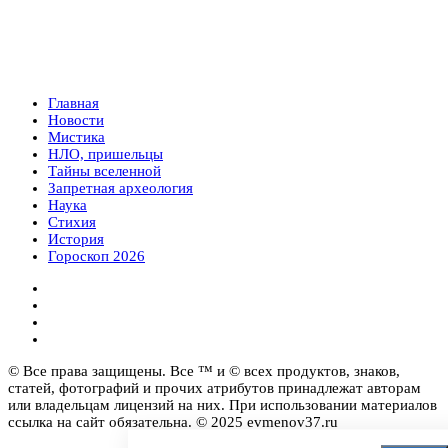
Главная
Новости
Мистика
НЛО, пришельцы
Тайны вселенной
Запретная археология
Наука
Стихия
История
Гороскоп 2026
© Все права защищены. Все ™ и © всех продуктов, знаков,
статей, фотографий и прочих атрибутов принадлежат авторам
или владельцам лицензий на них. При использовании материалов
ссылка на сайт обязательна. © 2025 evmenov37.ru