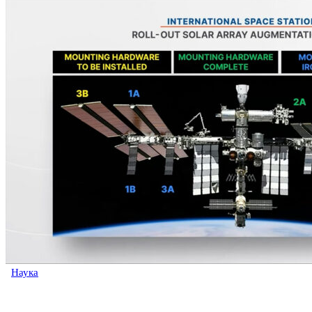
Наука