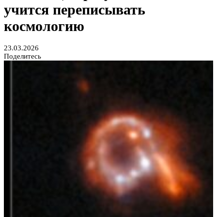
учится переписывать
космологию
23.03.2026
Поделитесь