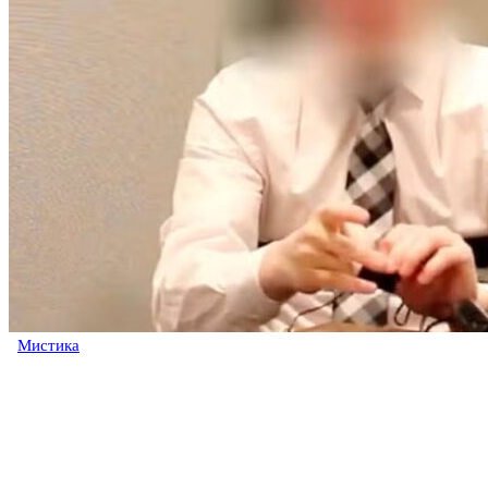
Мистика