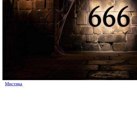
Мистика