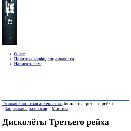
О нас
Политика конфиденциальности
Написать нам
Главная
Запретная археология
Дисколёты Третьего рейха
Запретная археология
Мистика
Дисколёты Третьего рейха