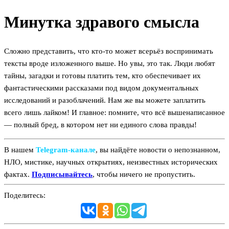
Минутка здравого смысла
Сложно представить, что кто-то может всерьёз воспринимать
тексты вроде изложенного выше. Но увы, это так. Люди любят
тайны, загадки и готовы платить тем, кто обеспечивает их
фантастическими рассказами под видом документальных
исследований и разоблачений. Нам же вы можете заплатить
всего лишь лайком! И главное: помните, что всё вышенаписанное
— полный бред, в котором нет ни единого слова правды!
В нашем
Telegram‑канале
, вы найдёте новости о непознанном,
НЛО, мистике, научных открытиях, неизвестных исторических
фактах.
Подписывайтесь
, чтобы ничего не пропустить.
Поделитесь: