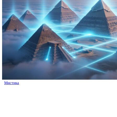
Мистика