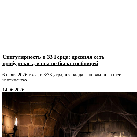
Сингулярность в 33 Герца: древняя сеть
пробудилась, и она не была гробницей
6 июня 2026 года, в 3:33 утра, двенадцать пирамид на шести
континентах...
14.06.2026