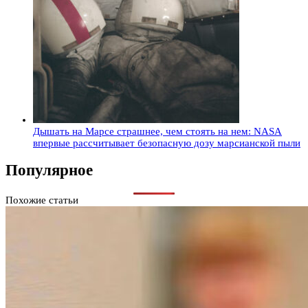
Дышать на Марсе страшнее, чем стоять на нем: NASA
впервые рассчитывает безопасную дозу марсианской пыли
Популярное
Похожие статьи