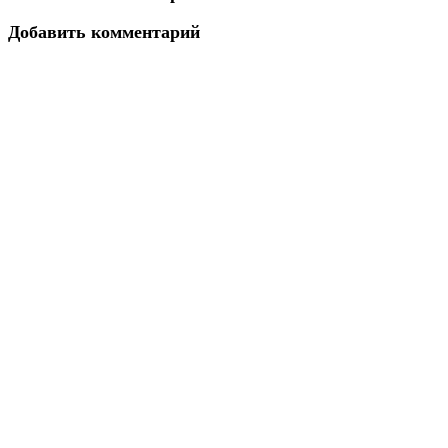
Добавить комментарий