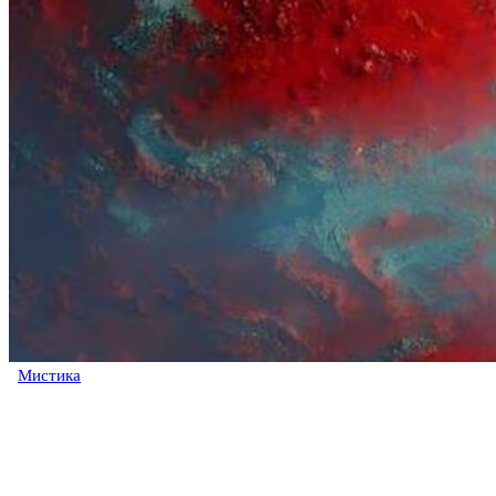
Мистика