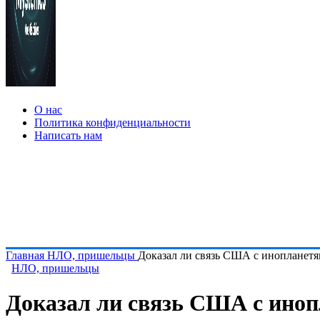
О нас
Политика конфиденциальности
Написать нам
Главная
НЛО, пришельцы
Доказал ли связь США с инопланет
НЛО, пришельцы
Доказал ли связь США с ино