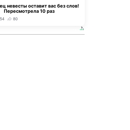
ец невесты оставит вас без слов!
Пересмотрела 10 раз
54
80