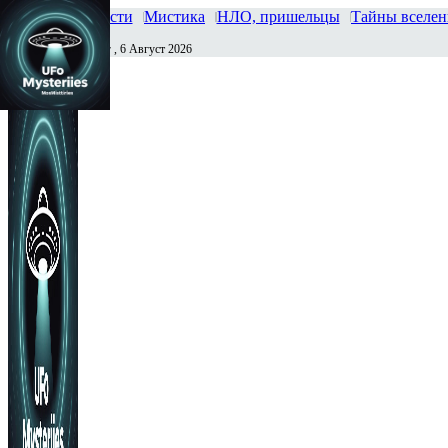
Главная
Новости
Мистика
НЛО, пришельцы
Тайны вселе
Четверг , 6 Август 2026
Сегодня