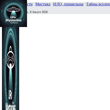
Главная
Новости
Мистика
НЛО, пришельцы
Тайны вселе
Суббота , 8 Август 2026
Сегодня