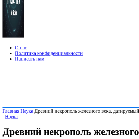
О нас
Политика конфиденциальности
Написать нам
Главная
Наука
Древний некрополь железного века, датируемый
Наука
Древний некрополь железного 