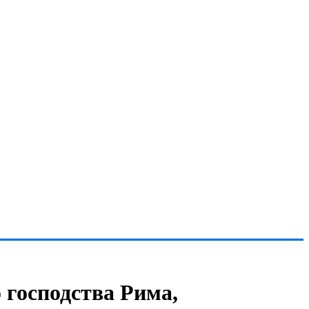
 господства Рима,