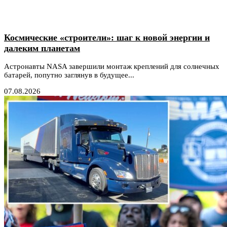
Космические «строители»: шаг к новой энергии и
далеким планетам
Астронавты NASA завершили монтаж креплений для солнечных
батарей, попутно заглянув в будущее...
07.08.2026