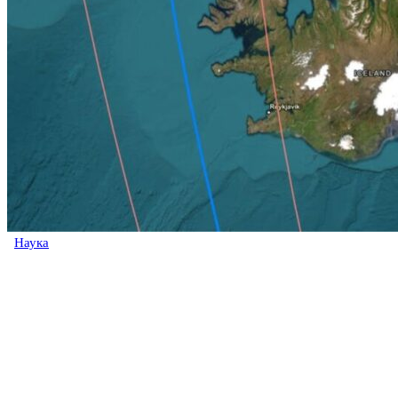
Наука