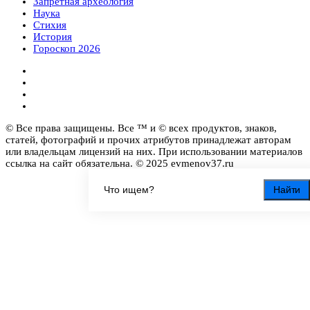
Запретная археология
Наука
Стихия
История
Гороскоп 2026
© Все права защищены. Все ™ и © всех продуктов, знаков,
статей, фотографий и прочих атрибутов принадлежат авторам
или владельцам лицензий на них. При использовании материалов
ссылка на сайт обязательна. © 2025 evmenov37.ru
Найти