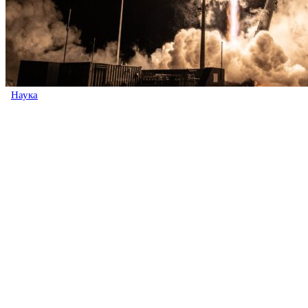
Наука