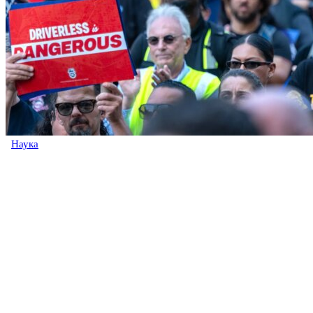
Наука