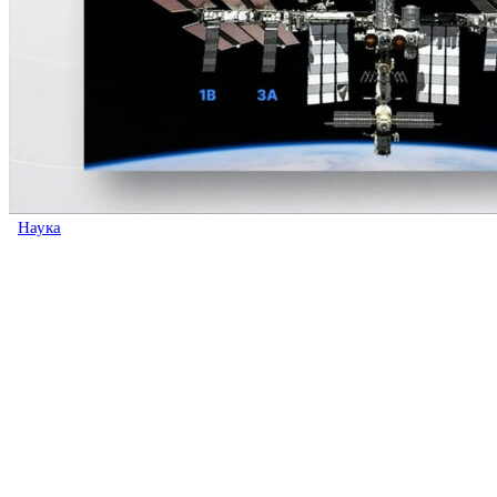
Наука