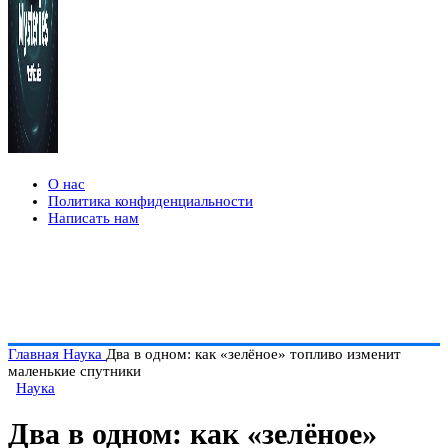
О нас
Политика конфиденциальности
Написать нам
Главная
Наука
Два в одном: как «зелёное» топливо изменит
маленькие спутники
Наука
Два в одном: как «зелёное»