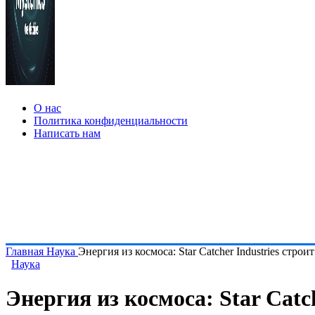
О нас
Политика конфиденциальности
Написать нам
Главная
Наука
Энергия из космоса: Star Catcher Industries стр
Наука
Энергия из космоса: Star Catc