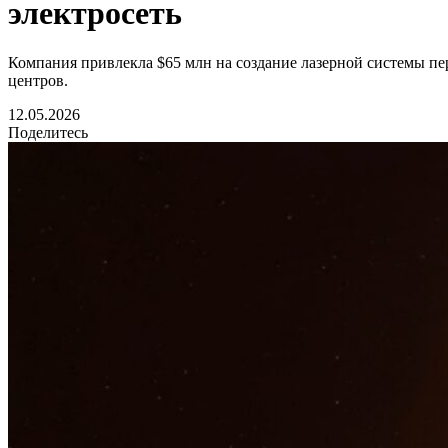
электросеть
Компания привлекла $65 млн на создание лазерной системы пер
центров.
12.05.2026
Поделитесь