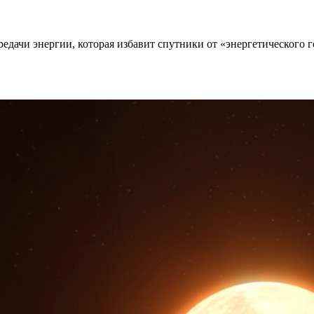
едачи энергии, которая избавит спутники от «энергетического г