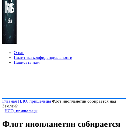
О нас
Политика конфиденциальности
Написать нам
Главная
НЛО, пришельцы
Флот инопланетян собирается над
Землей?
НЛО, пришельцы
Флот инопланетян собирается