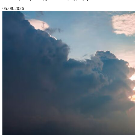
05.08.2026