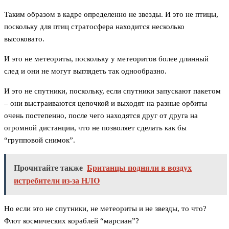
Таким образом в кадре определенно не звезды. И это не птицы,
поскольку для птиц стратосфера находится несколько
высоковато.
И это не метеориты, поскольку у метеоритов более длинный
след и они не могут выглядеть так однообразно.
И это не спутники, поскольку, если спутники запускают пакетом
– они выстраиваются цепочкой и выходят на разные орбиты
очень постепенно, после чего находятся друг от друга на
огромной дистанции, что не позволяет сделать как бы
“групповой снимок”.
Прочитайте также
Британцы подняли в воздух
истребители из-за НЛО
Но если это не спутники, не метеориты и не звезды, то что?
Флот космических кораблей “марсиан”?