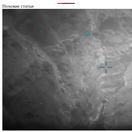
Похожие статьи