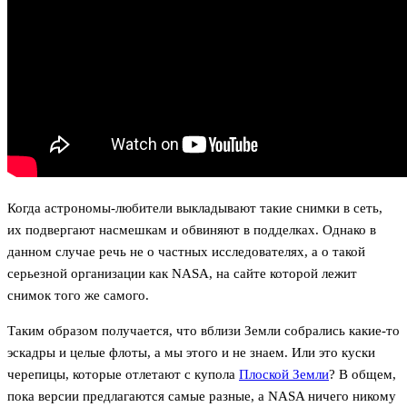
Когда астрономы-любители выкладывают такие снимки в сеть,
их подвергают насмешкам и обвиняют в подделках. Однако в
данном случае речь не о частных исследователях, а о такой
серьезной организации как NASA, на сайте которой лежит
снимок того же самого.
Таким образом получается, что вблизи Земли собрались какие-то
эскадры и целые флоты, а мы этого и не знаем. Или это куски
черепицы, которые отлетают с купола
Плоской Земли
? В общем,
пока версии предлагаются самые разные, а NASA ничего никому