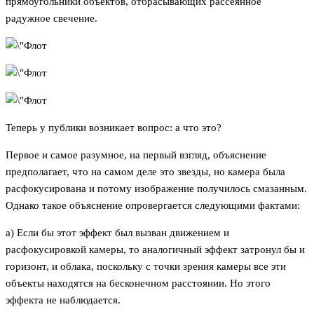
прямоугольники объектов, отбрасывающих рассеянное
радужное свечение.
Теперь у публики возникает вопрос: а что это?
Первое и самое разумное, на первый взгляд, объяснение
предполагает, что на самом деле это звезды, но камера была
расфокусирована и потому изображение получилось смазанным.
Однако такое объяснение опровергается следующими фактами:
а) Если бы этот эффект был вызван движением и
расфокусировкой камеры, то аналогичный эффект затронул бы и
горизонт, и облака, поскольку с точки зрения камеры все эти
объекты находятся на бесконечном расстоянии. Но этого
эффекта не наблюдается.