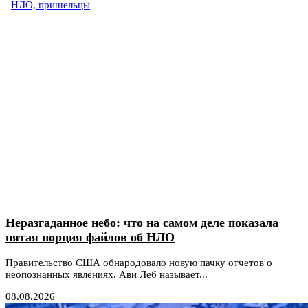
НЛО, пришельцы
Неразгаданное небо: что на самом деле показала
пятая порция файлов об НЛО
Правительство США обнародовало новую пачку отчетов о
неопознанных явлениях. Ави Леб называет...
08.08.2026