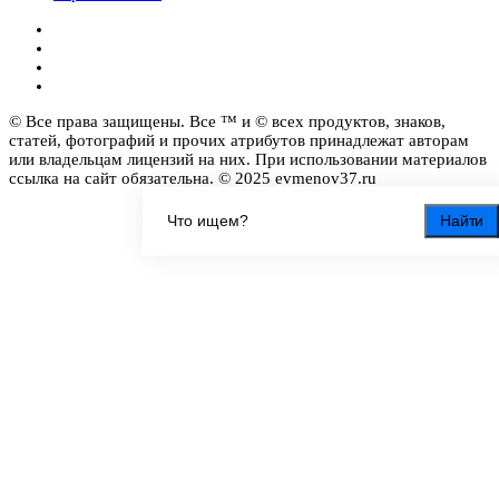
© Все права защищены. Все ™ и © всех продуктов, знаков,
статей, фотографий и прочих атрибутов принадлежат авторам
или владельцам лицензий на них. При использовании материалов
ссылка на сайт обязательна. © 2025 evmenov37.ru
Найти