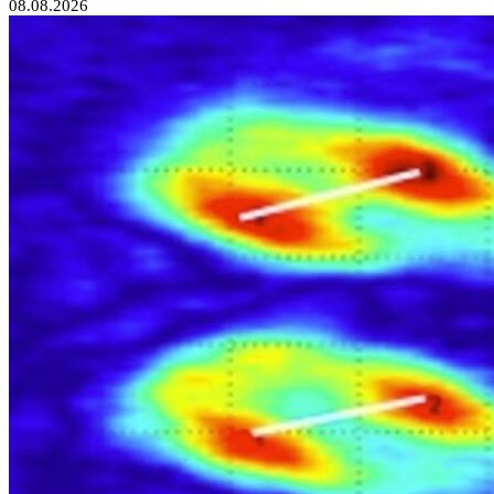
08.08.2026