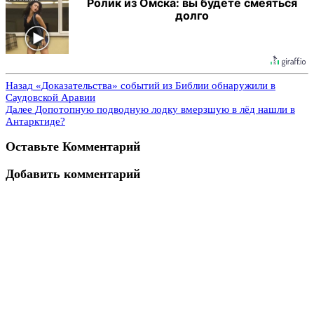
Ролик из Омска: вы будете смеяться
долго
Назад
«Доказательства» событий из Библии обнаружили в
Саудовской Аравии
Далее
Допотопную подводную лодку вмерзшую в лёд нашли в
Антарктиде?
Оставьте Комментарий
Добавить комментарий