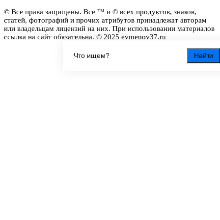
© Все права защищены. Все ™ и © всех продуктов, знаков,
статей, фотографий и прочих атрибутов принадлежат авторам
или владельцам лицензий на них. При использовании материалов
ссылка на сайт обязательна. © 2025 evmenov37.ru
Найти