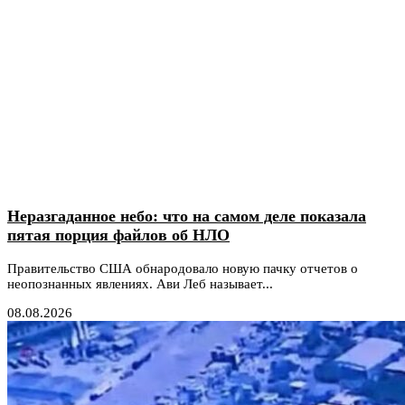
Неразгаданное небо: что на самом деле показала
пятая порция файлов об НЛО
Правительство США обнародовало новую пачку отчетов о
неопознанных явлениях. Ави Леб называет...
08.08.2026