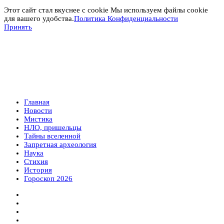
Этот сайт стал вкуснее с cookie Мы используем файлы cookie
для вашего удобства.
Политика Конфиденциальности
Принять
Главная
Новости
Мистика
НЛО, пришельцы
Тайны вселенной
Запретная археология
Наука
Стихия
История
Гороскоп 2026