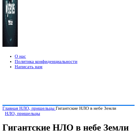
О нас
Политика конфиденциальности
Написать нам
Главная
НЛО, пришельцы
Гигантские НЛО в небе Земли
НЛО, пришельцы
Гигантские НЛО в небе Земли