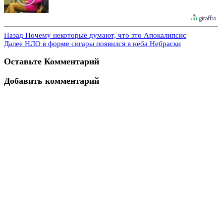
Назад
Почему некоторые думают, что это Апокалипсис
Далее
НЛО в форме сигары появился в неба Небраски
Оставьте Комментарий
Добавить комментарий