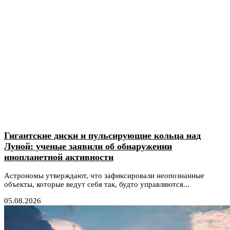
Гигантские диски и пульсирующие кольца над
Луной: ученые заявили об обнаружении
инопланетной активности
Астрономы утверждают, что зафиксировали неопознанные
объекты, которые ведут себя так, будто управляются...
05.08.2026