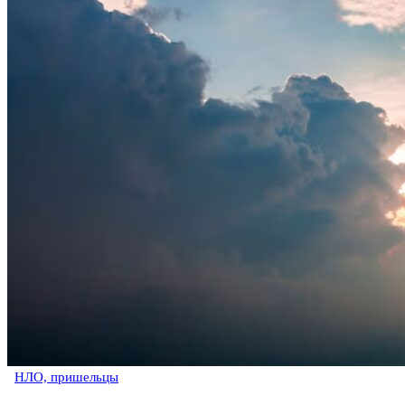
НЛО, пришельцы