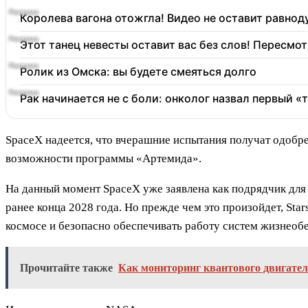
Королева вагона отожгла! Видео не оставит равно
Этот танец невесты оставит вас без слов! Пересмот
Ролик из Омска: вы будете смеяться долго
Рак начинается не с боли: онколог назвал первый «
SpaceX надеется, что вчерашние испытания получат одобре
возможности программы «Артемида».
На данный момент SpaceX уже заявлена как подрядчик для 
ранее конца 2028 года. Но прежде чем это произойдет, Star
космосе и безопасно обеспечивать работу систем жизнеобе
Прочитайте также
Как мониторинг квантового двигател