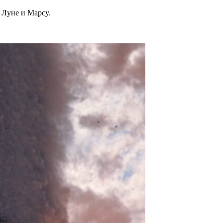
 Луне и Марсу.