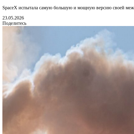
SpaceX испытала самую большую и мощную версию своей межпл
23.05.2026
Поделитесь