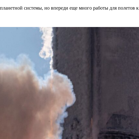
анетной системы, но впереди еще много работы для полетов к