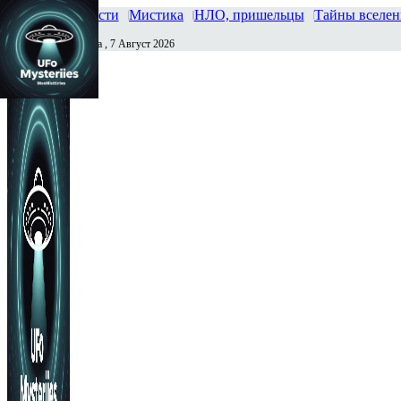
Главная
Новости
Мистика
НЛО, пришельцы
Тайны вселе
Пятница , 7 Август 2026
Сегодня