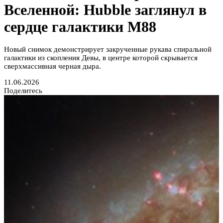
Вселенной: Hubble заглянул в
сердце галактики M88
Новый снимок демонстрирует закрученные рукава спиральной
галактики из скопления Девы, в центре которой скрывается
сверхмассивная черная дыра.
11.06.2026
Поделитесь