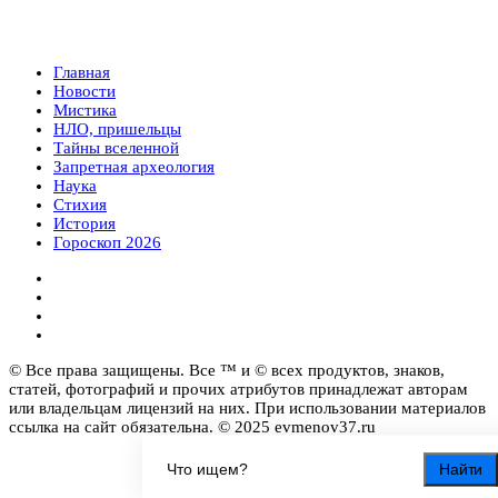
Главная
Новости
Мистика
НЛО, пришельцы
Тайны вселенной
Запретная археология
Наука
Стихия
История
Гороскоп 2026
© Все права защищены. Все ™ и © всех продуктов, знаков,
статей, фотографий и прочих атрибутов принадлежат авторам
или владельцам лицензий на них. При использовании материалов
ссылка на сайт обязательна. © 2025 evmenov37.ru
Найти