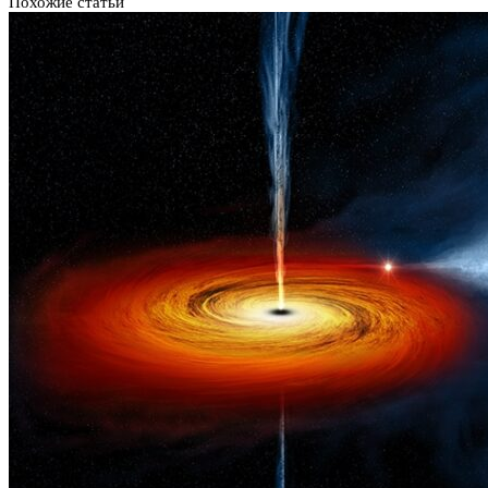
Похожие статьи