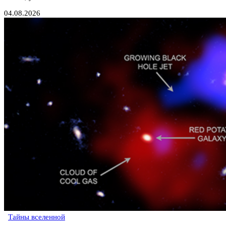
04.08.2026
Тайны вселенной