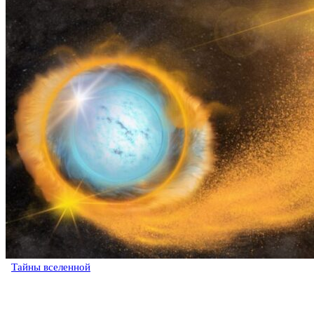
Тайны вселенной