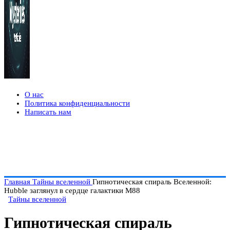
О нас
Политика конфиденциальности
Написать нам
Главная
Тайны вселенной
Гипнотическая спираль Вселенной:
Hubble заглянул в сердце галактики M88
Тайны вселенной
Гипнотическая спираль