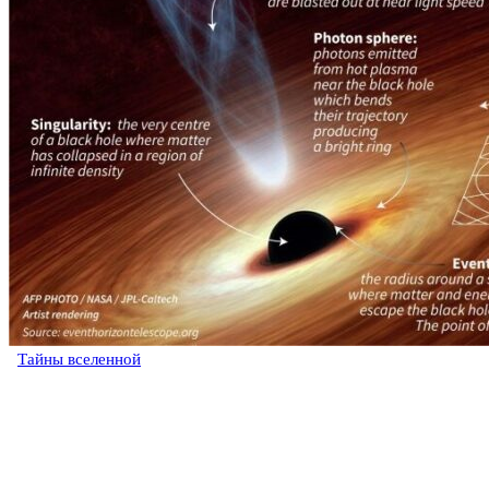
Тайны вселенной