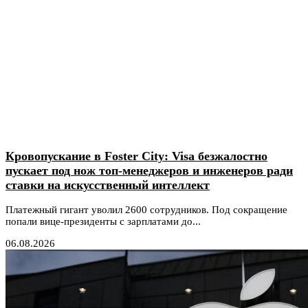
Кровопускание в Foster City: Visa безжалостно
пускает под нож топ-менеджеров и инженеров ради
ставки на искусственный интеллект
Платежный гигант уволил 2600 сотрудников. Под сокращение
попали вице-президенты с зарплатами до...
06.08.2026