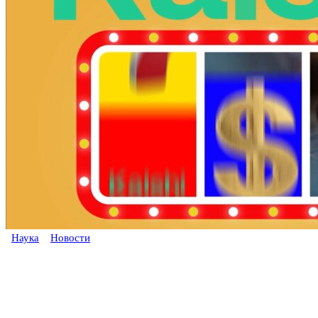
Наука
Новости