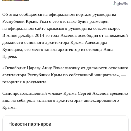
Об этом сообщается на официальном портале руководства
Республики Крым. Указ о его отставке будет размещен
на официальном сайте крымского руководства совсем скоро.
В конце декабря 2014-го года Аксенов освободил от занимаемой
должности основного архитектора Крыма Александра
Кузнецова, его место заняла архитектор из столицы Анна
Царева.
«Освободит Цареву Анну Вячеславовну от должности основного
архитектора Республики Крым по собственной инициативе», —
говорится в документе.
Самопровозглашенный «глава» Крыма Сергей Аксенов временно
взял на себя роль «главного архитектора» аннексированного
Крыма.
Новости партнеров