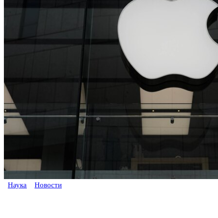
Наука
Новости