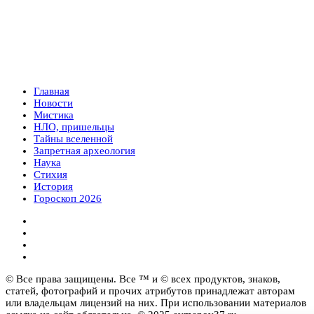
Главная
Новости
Мистика
НЛО, пришельцы
Тайны вселенной
Запретная археология
Наука
Стихия
История
Гороскоп 2026
© Все права защищены. Все ™ и © всех продуктов, знаков,
статей, фотографий и прочих атрибутов принадлежат авторам
или владельцам лицензий на них. При использовании материалов