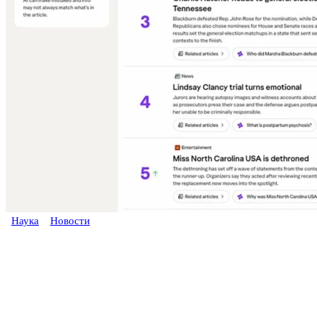
Наука
Новости