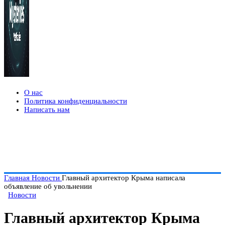
О нас
Политика конфиденциальности
Написать нам
Главная
Новости
Главный архитектор Крыма написала
объявление об увольнении
Новости
Главный архитектор Крыма