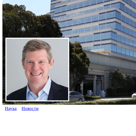
Наука
Новости