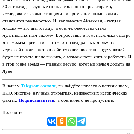
50 лет назад — лунные города с ядерными реакторами,
исследовательскими станциями и промышленными зонами —
становится реальностью. И, как заметил Айзекман, «каждая
миссия — это шаг к тому, чтобы человечество стало
мультипланетным видом». Вопрос лишь в том, насколько быстро
мы сможем превратить эти «сотни квадратных миль» из
чертежей и контрактов в действующее поселение, где у людей
будет не просто шанс выжить, а возможность жить и работать. И
в этой гонке время — главный ресурс, который нельзя добыть на
Луне.
В нашем
Telegram‑канале
, вы найдёте новости о непознанном,
НЛО, мистике, научных открытиях, неизвестных исторических
фактах.
Подписывайтесь
, чтобы ничего не пропустить.
Поделитесь: