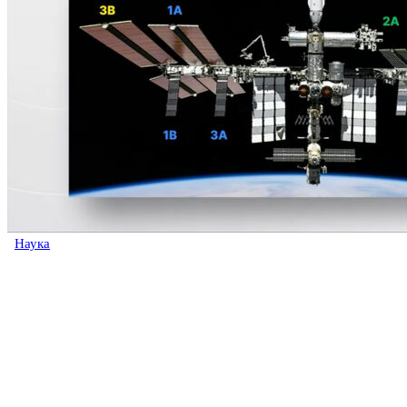
Наука