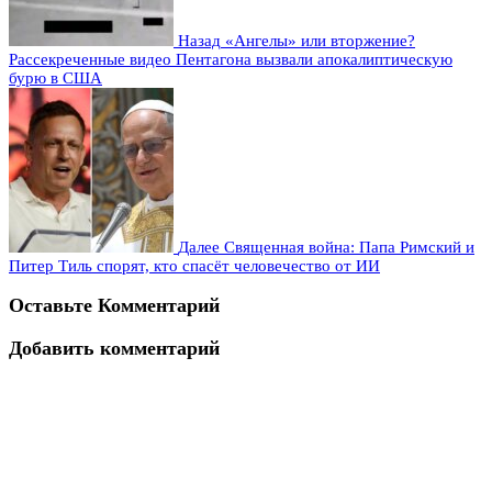
Назад
«Ангелы» или вторжение?
Рассекреченные видео Пентагона вызвали апокалиптическую
бурю в США
Далее
Священная война: Папа Римский и
Питер Тиль спорят, кто спасёт человечество от ИИ
Оставьте Комментарий
Добавить комментарий