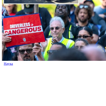
Наука