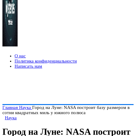
О нас
Политика конфиденциальности
Написать нам
Главная
Наука
Город на Луне: NASA построит базу размером в
сотни квадратных миль у южного полюса
Наука
Город на Луне: NASA построит