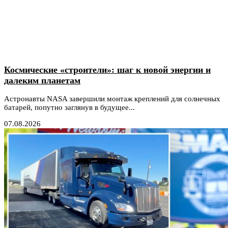
Космические «строители»: шаг к новой энергии и
далеким планетам
Астронавты NASA завершили монтаж креплений для солнечных
батарей, попутно заглянув в будущее...
07.08.2026