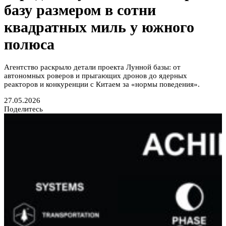
базу размером в сотни
квадратных миль у южного
полюса
Агентство раскрыло детали проекта Лунной базы: от
автономных роверов и прыгающих дронов до ядерных
реакторов и конкуренции с Китаем за «нормы поведения».
27.05.2026
Поделитесь