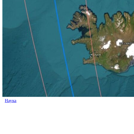
Наука