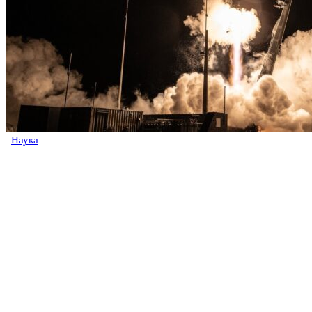
Наука