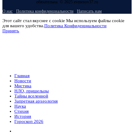
обязательна. © 2025 evmenov37.ru
О нас
Политика конфиденциальности
Написать нам
Этот сайт стал вкуснее с cookie Мы используем файлы cookie
для вашего удобства.
Политика Конфиденциальности
Принять
Главная
Новости
Мистика
НЛО, пришельцы
Тайны вселенной
Запретная археология
Наука
Стихия
История
Гороскоп 2026