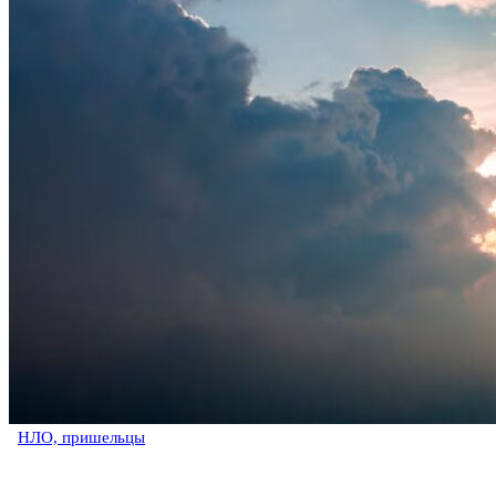
НЛО, пришельцы