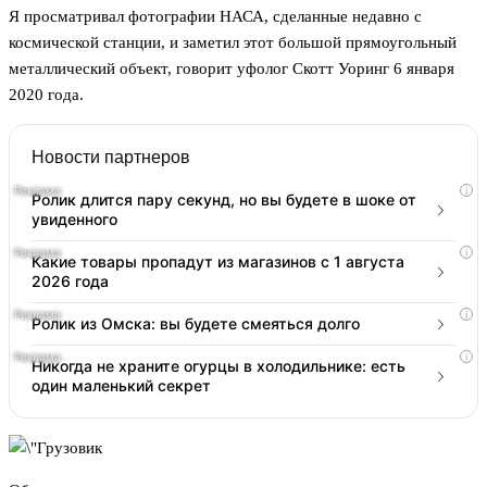
Я просматривал фотографии НАСА, сделанные недавно с
космической станции, и заметил этот большой прямоугольный
металлический объект, говорит уфолог Скотт Уоринг 6 января
2020 года.
Новости партнеров
i
Ролик длится пару секунд, но вы будете в шоке от
увиденного
i
Какие товары пропадут из магазинов с 1 августа
2026 года
i
Ролик из Омска: вы будете смеяться долго
i
Никогда не храните огурцы в холодильнике: есть
один маленький секрет