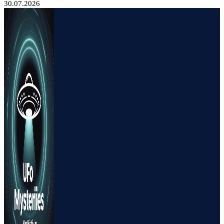
30.07.2026