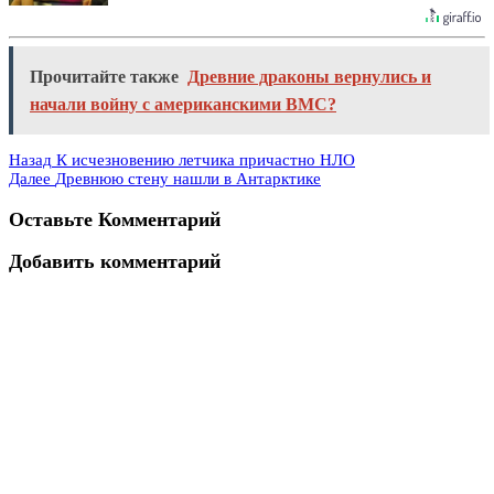
Прочитайте также
Древние драконы вернулись и
начали войну с американскими ВМС?
Назад
К исчезновению летчика причастно НЛО
Далее
Древнюю стену нашли в Антарктике
Оставьте Комментарий
Добавить комментарий