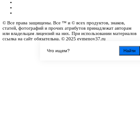
© Все права защищены. Все ™ и © всех продуктов, знаков,
статей, фотографий и прочих атрибутов принадлежат авторам
или владельцам лицензий на них. При использовании материалов
ссылка на сайт обязательна. © 2025 evmenov37.ru
Найти