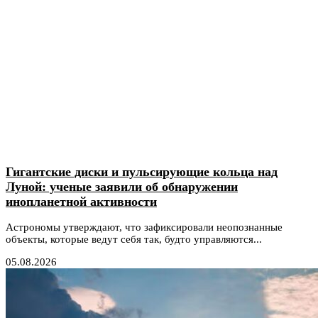
Гигантские диски и пульсирующие кольца над
Луной: ученые заявили об обнаружении
инопланетной активности
Астрономы утверждают, что зафиксировали неопознанные
объекты, которые ведут себя так, будто управляются...
05.08.2026