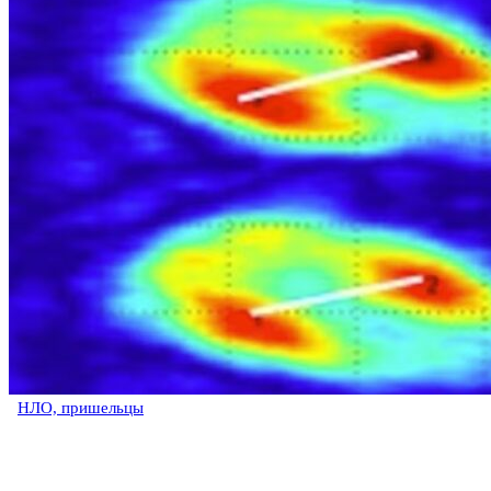
НЛО, пришельцы