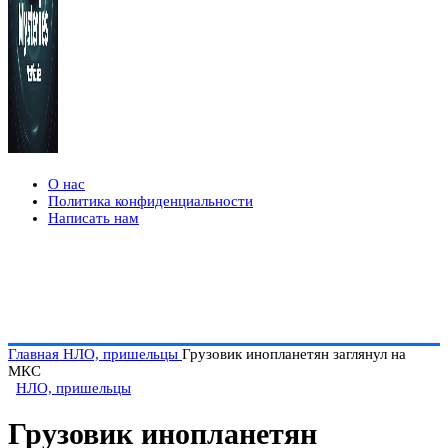
О нас
Политика конфиденциальности
Написать нам
Главная
НЛО, пришельцы
Грузовик инопланетян заглянул на
МКС
НЛО, пришельцы
Грузовик инопланетян