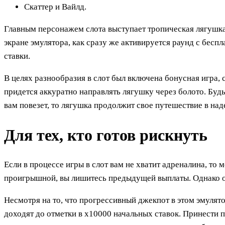
Скаттер и Вайлд.
Главным персонажем слота выступает тропическая лягушка
экране эмулятора, как сразу же активируется раунд с бе
ставки.
В целях разнообразия в слот был включена бонусная игра,
придется аккуратно направлять лягушку через болото. Буд
вам повезет, то лягушка продолжит свое путешествие в на
Для тех, кто готов рискнуть
Если в процессе игры в слот вам не хватит адреналина, то
проигрышной, вы лишитесь предыдущей выплаты. Однако осо
Несмотря на то, что прогрессивный джекпот в этом эмулят
доходят до отметки в x10000 начальных ставок. Принести 