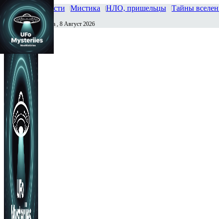
Главная
Новости
Мистика
НЛО, пришельцы
Тайны вселе
Суббота , 8 Август 2026
Сегодня