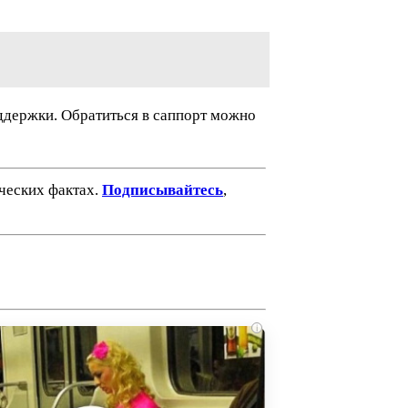
оддержки. Обратиться в саппорт можно
ических фактах.
Подписывайтесь
,
i