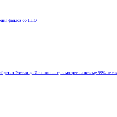
порция файлов об НЛО
ройдет от России до Испании — где смотреть и почему 99% не сч