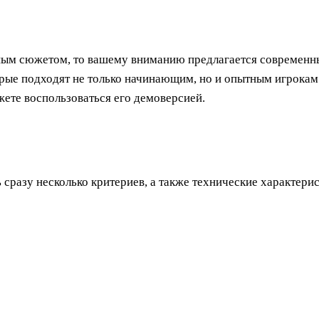
чным сюжетом, то вашему вниманию предлагается современн
рые подходят не только начинающим, но и опытным игрокам. 
жете воспользоваться его демоверсией.
разу несколько критериев, а также технические характерис