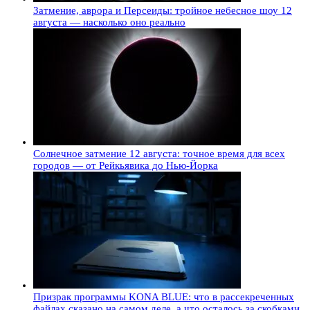
Затмение, аврора и Персеиды: тройное небесное шоу 12
августа — насколько оно реально
Солнечное затмение 12 августа: точное время для всех
городов — от Рейкьявика до Нью-Йорка
Призрак программы KONA BLUE: что в рассекреченных
файлах сказано на самом деле, а что осталось за скобками