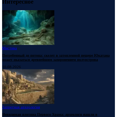
Интересное
Мистика
Погребенный до потопа: скелет в затопленной пещере Юкатана
может оказаться древнейшим захоронением полуострова
10.08.2026
Запретная археология
Невидимая плотина Первого Храма: археологи нашли в