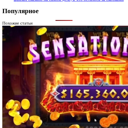
Популярное
Похожие статьи