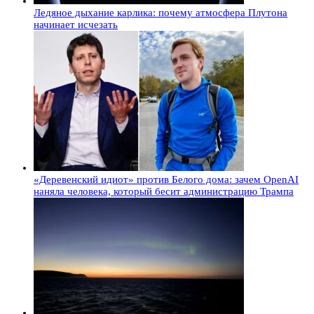
Ледяное дыхание карлика: почему атмосфера Плутона
начинает исчезать
«Деревенский идиот» против Белого дома: зачем OpenAI
наняла человека, который бесит администрацию Трампа