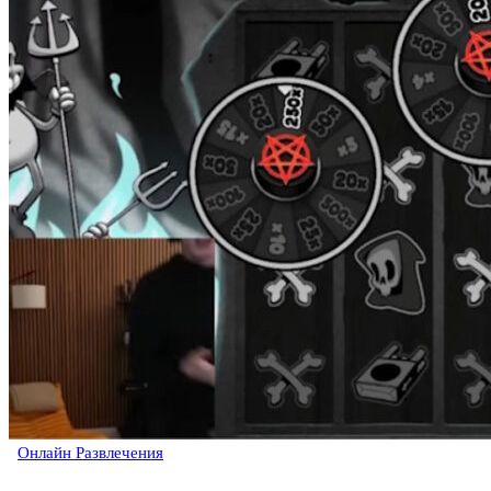
Онлайн Развлечения