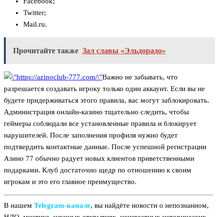
Facebook;
Twitter;
Mail.ru.
Прочитайте также
Зал славы «Эльдорадо»
Важно не забывать, что
разрешается создавать игроку только один аккаунт. Если вы не
будете придерживаться этого правила, вас могут заблокировать.
Администрация онлайн-казино тщательно следить, чтобы
геймеры соблюдали все установленные правила и блокирует
нарушителей. После заполнения профиля нужно будет
подтвердить контактные данные. После успешной регистрации
Азино 77 обычно радует новых клиентов приветственными
подарками. Клуб достаточно щедр по отношению к своим
игрокам и это его главное преимущество.
В нашем
Telegram‑канале
, вы найдёте новости о непознанном,
НЛО, мистике, научных открытиях, неизвестных исторических