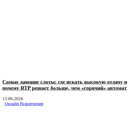
Самые дающие слоты: где искать высокую отдачу и
почему RTP решает больше, чем «горячий» автомат
13.06.2026
Онлайн Развлечения