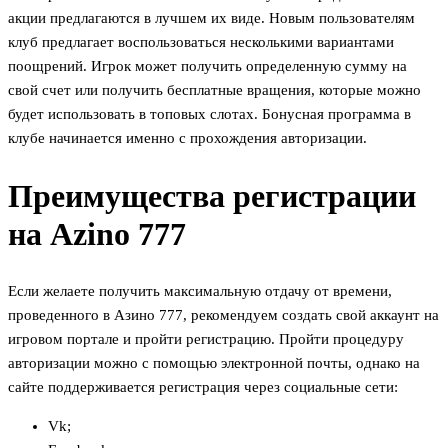
акции предлагаются в лучшем их виде. Новым пользователям
клуб предлагает воспользоваться несколькими вариантами
поощрений. Игрок может получить определенную сумму на
свой счет или получить бесплатные вращения, которые можно
будет использовать в топовых слотах. Бонусная программа в
клубе начинается именно с прохождения авторизации.
Преимущества регистрации
на Azino 777
Если желаете получить максимальную отдачу от времени,
проведенного в Азино 777, рекомендуем создать свой аккаунт на
игровом портале и пройти регистрацию. Пройти процедуру
авторизации можно с помощью электронной почты, однако на
сайте поддерживается регистрация через социальные сети:
Vk;