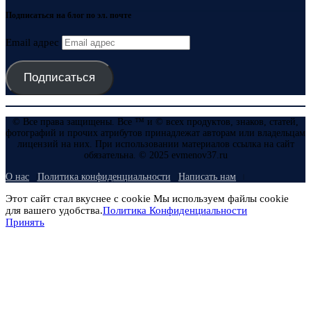
Подписаться на блог по эл. почте
Email адрес
Подписаться
© Все права защищены. Все ™ и © всех продуктов, знаков, статей,
фотографий и прочих атрибутов принадлежат авторам или владельцам
лицензий на них. При использовании материалов ссылка на сайт
обязательна. © 2025 evmenov37.ru
О нас
Политика конфиденциальности
Написать нам
Этот сайт стал вкуснее с cookie Мы используем файлы cookie
для вашего удобства.
Политика Конфиденциальности
Принять