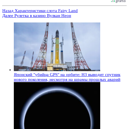
Назад
Характеристики слота Fairy Land
Далее
Рулетка в казино Вулкан Неон
Японский "убийца GPS" на орбите: H3 выводит спутник
нового поколения, несмотря на шрамы прошлых аварий