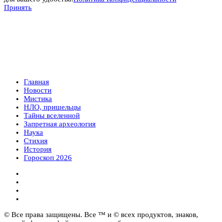
Принять
Главная
Новости
Мистика
НЛО, пришельцы
Тайны вселенной
Запретная археология
Наука
Стихия
История
Гороскоп 2026
© Все права защищены. Все ™ и © всех продуктов, знаков,