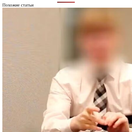
Похожие статьи