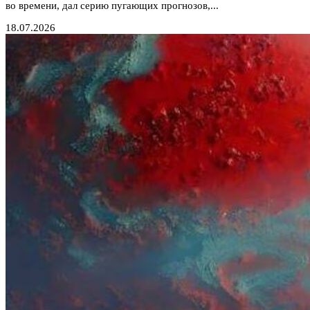
во времени, дал серию пугающих прогнозов,...
18.07.2026