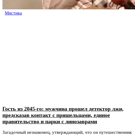
Мистика
Гость из 2045-го: мужчина прошел детектор лжи,
предсказав контакт с пришельцами, единое
правительство и парки с динозаврами
Загадочный незнакомец, утверждающий, что он путешественник