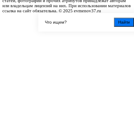
статей, фотографий и прочих атрибутов принадлежат авторам
или владельцам лицензий на них. При использовании материалов
ссылка на сайт обязательна. © 2025 evmenov37.ru
Найти