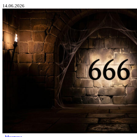
14.06.2026
Мистика