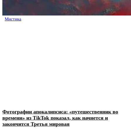
Мистика
Фотографии апокалипсиса: «путешественник во
времени» из TikTok показал, как начнется и
закончится Третья мировая