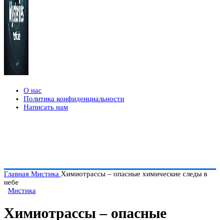
О нас
Политика конфиденциальности
Написать нам
Главная
Мистика
Химиотрассы – опасные химические следы в
небе
Мистика
Химиотрассы – опасные