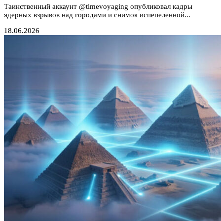
Таинственный аккаунт @timevoyaging опубликовал кадры
ядерных взрывов над городами и снимок испепеленной...
18.06.2026