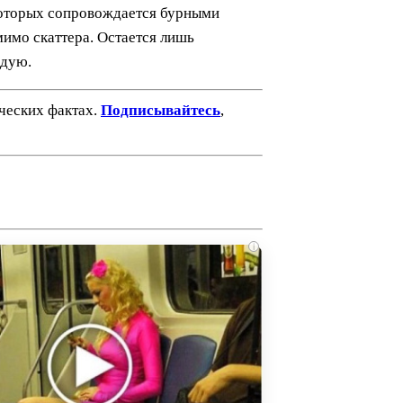
которых сопровождается бурными
мимо скаттера. Остается лишь
ждую.
ических фактах.
Подписывайтесь
,
i