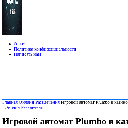
О нас
Политика конфиденциальности
Написать нам
Главная
Онлайн Развлечения
Игровой автомат Plumbo в казино
Онлайн Развлечения
Игровой автомат Plumbo в ка