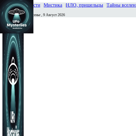
Главная
Новости
Мистика
НЛО, пришельцы
Тайны вселе
Воскресенье , 9 Август 2026
Сегодня