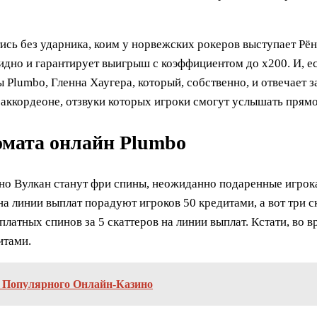
ись без ударника, коим у норвежских рокеров выступает Рён
идно и гарантирует выигрыш с коэффициентом до х200. И, ес
 Plumbo, Гленна Хаугера, который, собственно, и отвечает
 аккордеоне, отзвуки которых игроки смогут услышать прямо
омата онлайн Plumbo
но Вулкан станут фри спины, неожиданно подаренные игрок
на линии выплат порадуют игроков 50 кредитами, а вот три ск
атных спинов за 5 скаттеров на линии выплат. Кстати, во в
итами.
и Популярного Онлайн-Казино