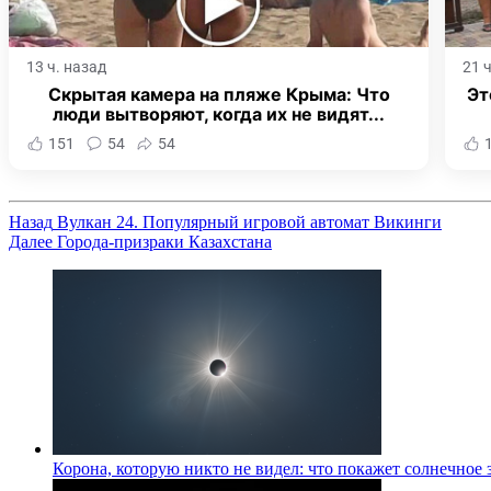
13 ч. назад
21 
Скрытая камера на пляже Крыма: Что
Эт
люди вытворяют, когда их не видят...
151
54
54
Назад
Вулкан 24. Популярный игровой автомат Викинги
Далее
Города-призраки Казахстана
Корона, которую никто не видел: что покажет солнечное 