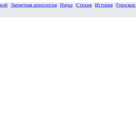
нной
Запретная археология
Наука
Стихия
История
Гороскоп