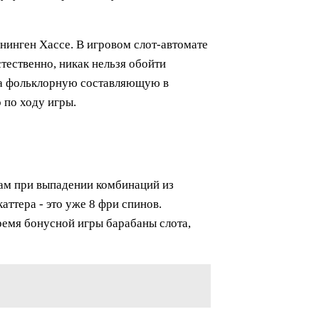
нинген Хассе. В игровом слот-автомате
тественно, никак нельзя обойти
 за фольклорную составляющую в
 по ходу игры.
ам при выпадении комбинаций из
аттера - это уже 8 фри спинов.
ремя бонусной игры барабаны слота,