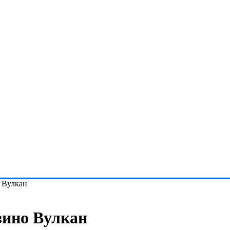
 Вулкан
зино Вулкан