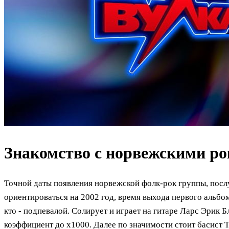
Знакомство с норвежскими ро
Точной даты появления норвежской фолк-рок группы, посл
ориентироваться на 2002 год, время выхода первого альбом
кто - подпевалой. Солирует и играет на гитаре Ларс Эрик 
коэффициент до х1000. Далее по значимости стоит басист 