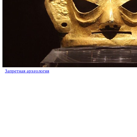
Запретная археология