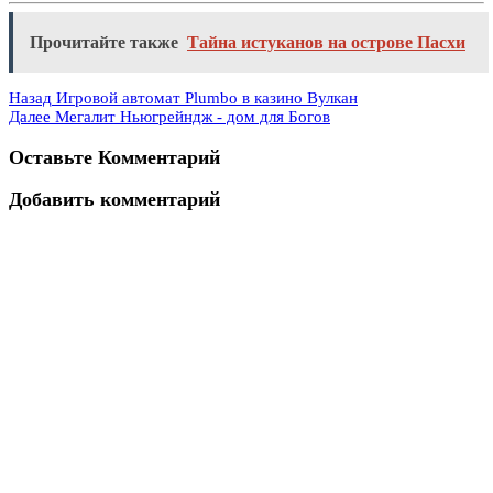
Прочитайте также
Тайна истуканов на острове Пасхи
Назад
Игровой автомат Plumbo в казино Вулкан
Далее
Мегалит Ньюгрейндж - дом для Богов
Оставьте Комментарий
Добавить комментарий