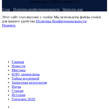
обязательна. © 2025 evmenov37.ru
О нас
Политика конфиденциальности
Написать нам
Этот сайт стал вкуснее с cookie Мы используем файлы cookie
для вашего удобства.
Политика Конфиденциальности
Принять
Главная
Новости
Мистика
НЛО, пришельцы
Тайны вселенной
Запретная археология
Наука
Стихия
История
Гороскоп 2026