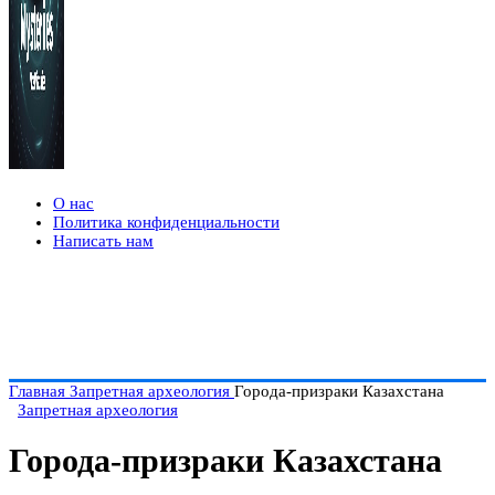
О нас
Политика конфиденциальности
Написать нам
Главная
Запретная археология
Города-призраки Казахстана
Запретная археология
Города-призраки Казахстана