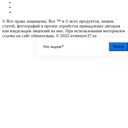
© Все права защищены. Все ™ и © всех продуктов, знаков,
статей, фотографий и прочих атрибутов принадлежат авторам
или владельцам лицензий на них. При использовании материалов
ссылка на сайт обязательна. © 2025 evmenov37.ru
Найти