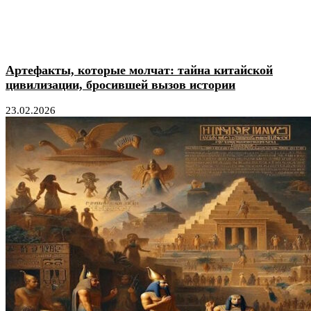
Артефакты, которые молчат: тайна китайской
цивилизации, бросившей вызов истории
23.02.2026