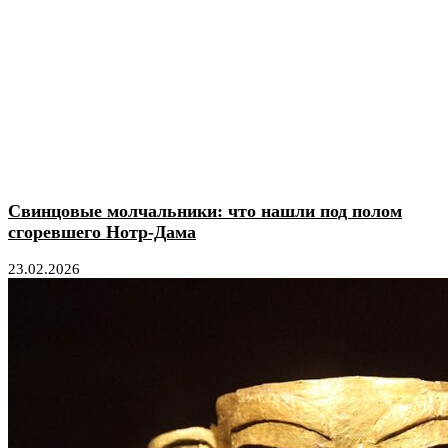
Свинцовые молчальники: что нашли под полом
сгоревшего Нотр-Дама
23.02.2026