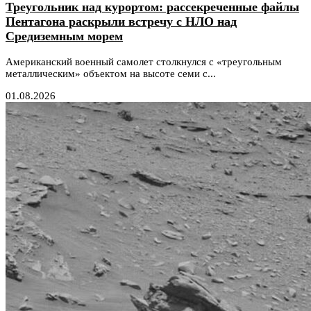
Треугольник над курортом: рассекреченные файлы
Пентагона раскрыли встречу с НЛО над
Средиземным морем
Американский военный самолет столкнулся с «треугольным
металлическим» объектом на высоте семи с...
01.08.2026