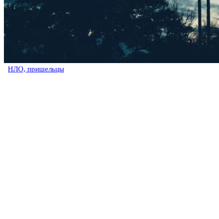
НЛО, пришельцы