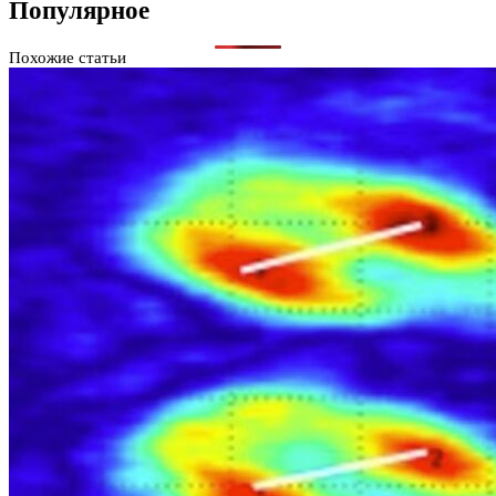
Популярное
Похожие статьи