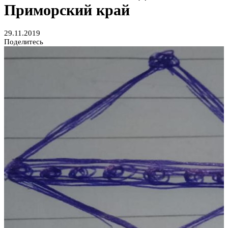
Приморский край
29.11.2019
Поделитесь