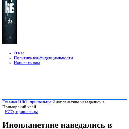
О нас
Политика конфиденциальности
Написать нам
Главная
НЛО, пришельцы
Инопланетяне наведались в
Приморский край
НЛО, пришельцы
Инопланетяне наведались в