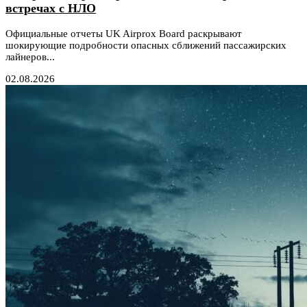
встречах с НЛО
Официальные отчеты UK Airprox Board раскрывают
шокирующие подробности опасных сближений пассажирских
лайнеров...
02.08.2026