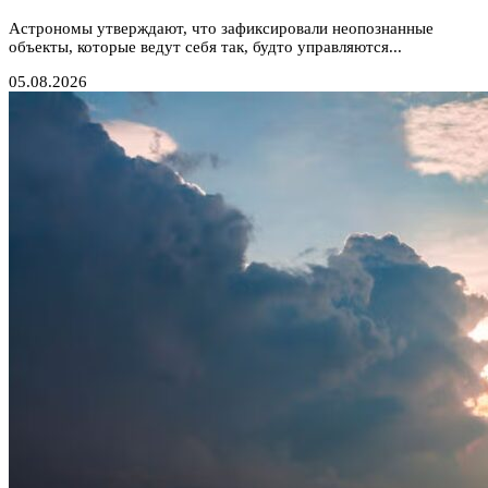
Астрономы утверждают, что зафиксировали неопознанные
объекты, которые ведут себя так, будто управляются...
05.08.2026