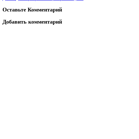
Оставьте Комментарий
Добавить комментарий