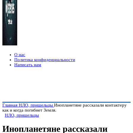
О нас
Политика конфиденциальности
Написать нам
Главная
НЛО, пришельцы
Инопланетяне рассказали контактеру
как и когда погибнет Земля.
НЛО, пришельцы
Инопланетяне рассказали