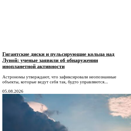
Гигантские диски и пульсирующие кольца над
Луной: ученые заявили об обнаружении
инопланетной активности
Астрономы утверждают, что зафиксировали неопознанные
объекты, которые ведут себя так, будто управляются...
05.08.2026