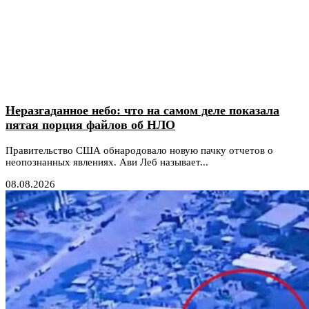
Неразгаданное небо: что на самом деле показала
пятая порция файлов об НЛО
Правительство США обнародовало новую пачку отчетов о
неопознанных явлениях. Ави Леб называет...
08.08.2026