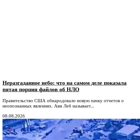
Неразгаданное небо: что на самом деле показала
пятая порция файлов об НЛО
Правительство США обнародовало новую пачку отчетов о
неопознанных явлениях. Ави Леб называет...
08.08.2026