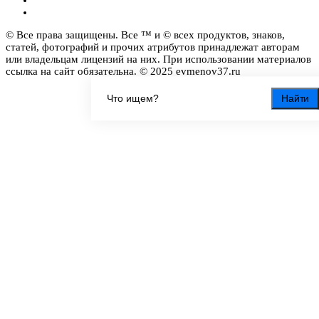
© Все права защищены. Все ™ и © всех продуктов, знаков,
статей, фотографий и прочих атрибутов принадлежат авторам
или владельцам лицензий на них. При использовании материалов
ссылка на сайт обязательна. © 2025 evmenov37.ru
Найти