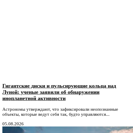
Гигантские диски и пульсирующие кольца над
Луной: ученые заявили об обнаружении
инопланетной активности
Астрономы утверждают, что зафиксировали неопознанные
объекты, которые ведут себя так, будто управляются...
05.08.2026