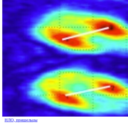
НЛО, пришельцы