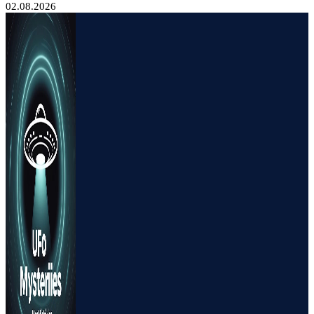
02.08.2026