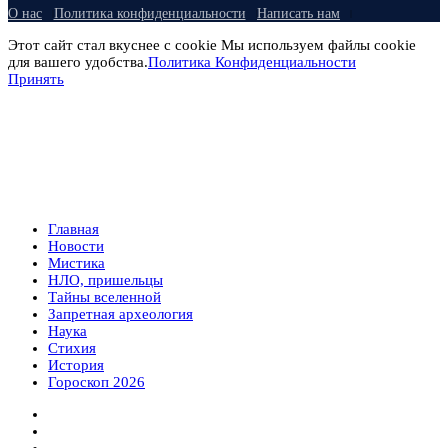
О нас
Политика конфиденциальности
Написать нам
Этот сайт стал вкуснее с cookie Мы используем файлы cookie
для вашего удобства.
Политика Конфиденциальности
Принять
Главная
Новости
Мистика
НЛО, пришельцы
Тайны вселенной
Запретная археология
Наука
Стихия
История
Гороскоп 2026