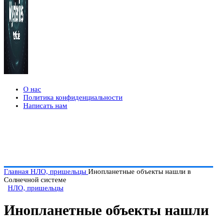
О нас
Политика конфиденциальности
Написать нам
Главная
НЛО, пришельцы
Инопланетные объекты нашли в
Солнечной системе
НЛО, пришельцы
Инопланетные объекты нашли