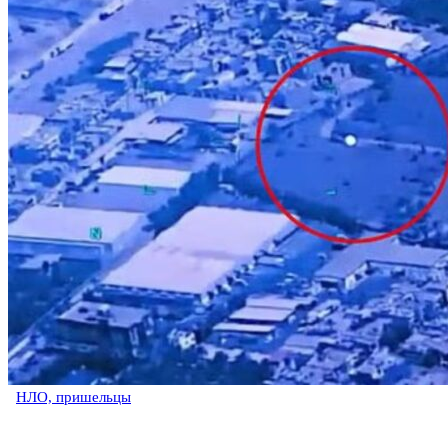
НЛО, пришельцы