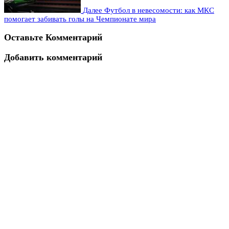
Далее
Футбол в невесомости: как МКС
помогает забивать голы на Чемпионате мира
Оставьте Комментарий
Добавить комментарий