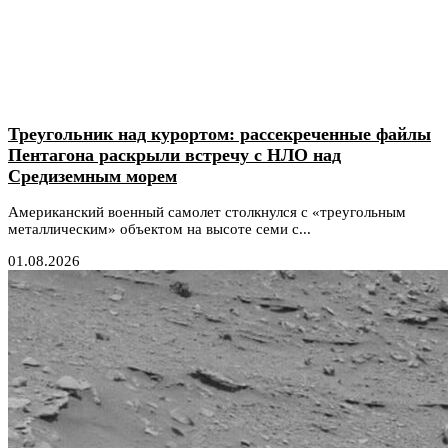
Треугольник над курортом: рассекреченные файлы
Пентагона раскрыли встречу с НЛО над
Средиземным морем
Американский военный самолет столкнулся с «треугольным
металлическим» объектом на высоте семи с...
01.08.2026