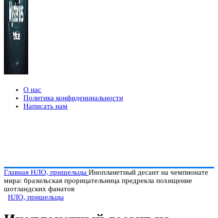
О нас
Политика конфиденциальности
Написать нам
Главная
НЛО, пришельцы
Инопланетный десант на чемпионате
мира: бразильская прорицательница предрекла похищение
шотландских фанатов
НЛО, пришельцы