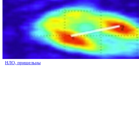
НЛО, пришельцы