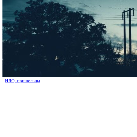
НЛО, пришельцы