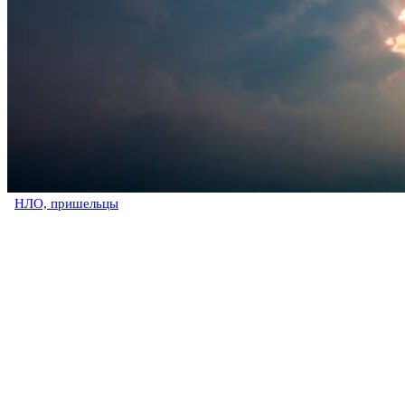
НЛО, пришельцы