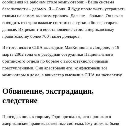
сообщения на рабочем столе компьютеров: «Ваша система
безопасности – дерьмо. Я – Соло. Я буду продолжать устраивать
взломы на самом высоком уровне». Дальше – больше. Он начал
выводить из строя важные системы на сутки и более, стирать
данные. Их ремонт и восстановление стоил американскому
правительству более 700 тысяч долларов.
В итоге, власти США выследили МакКиннона в Лондоне, и 19
марта 2002 года его разбудили сотрудники Национального
британского отдела по борьбе с высокотехнологичными
преступлениями. Они арестовали его, конфисковали все
компьютеры в доме, а винчестер выслали в США на экспертизу.
Обвинение, экстрадиция,
следствие
Просидев ночь в тюрьме, Гэри признался, что проникал в
американские правительственные системы. Ему должны были