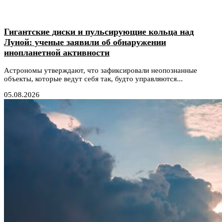
Гигантские диски и пульсирующие кольца над
Луной: ученые заявили об обнаружении
инопланетной активности
Астрономы утверждают, что зафиксировали неопознанные
объекты, которые ведут себя так, будто управляются...
05.08.2026