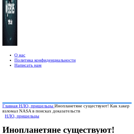
О нас
Политика конфиденциальности
Написать нам
Главная
НЛО, пришельцы
Инопланетяне существуют! Как хакер
взломал NASA в поисках доказательств
НЛО, пришельцы
Инопланетяне существуют!