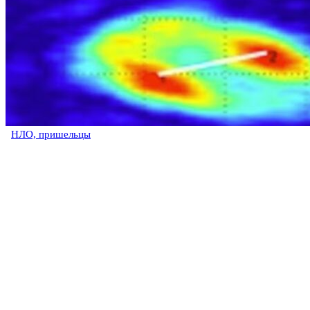
НЛО, пришельцы