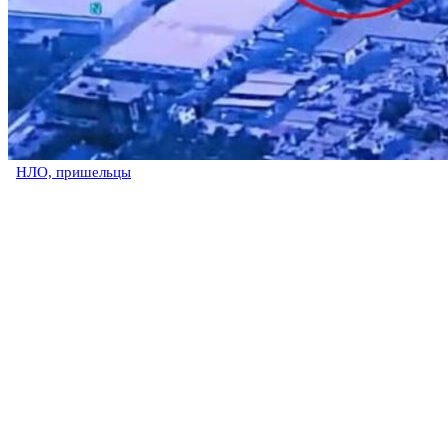
НЛО, пришельцы