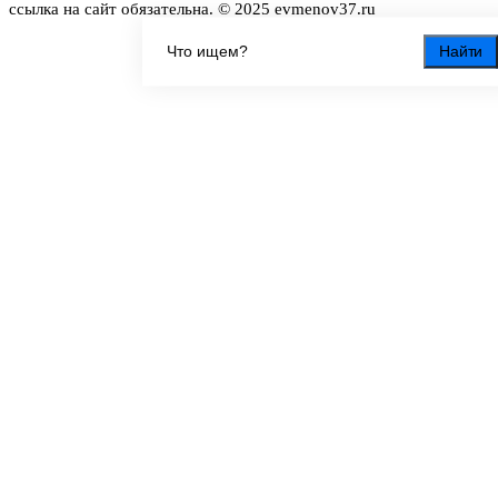
ссылка на сайт обязательна. © 2025 evmenov37.ru
Найти