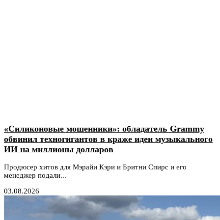
«Силиконовые мошенники»: обладатель Grammy
обвинил техногигантов в краже идеи музыкального
ИИ на миллионы долларов
Продюсер хитов для Мэрайи Кэри и Бритни Спирс и его
менеджер подали...
03.08.2026