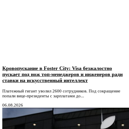
Кровопускание в Foster City: Visa безжалостно
пускает под нож топ-менеджеров и инженеров ради
ставки на искусственный интеллект
Платежный гигант уволил 2600 сотрудников. Под сокращение
попали вице-президенты с зарплатами до...
06.08.2026