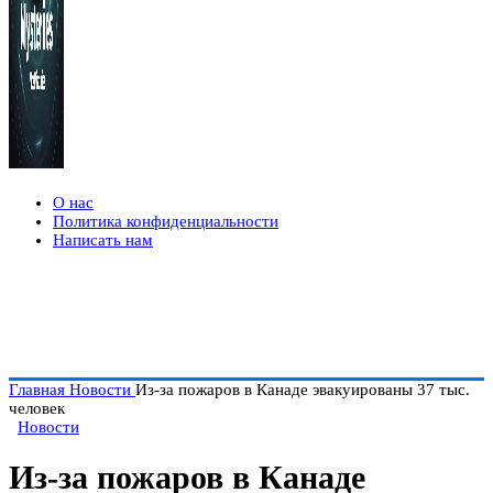
О нас
Политика конфиденциальности
Написать нам
Главная
Новости
Из-за пожаров в Канаде эвакуированы 37 тыс.
человек
Новости
Из-за пожаров в Канаде