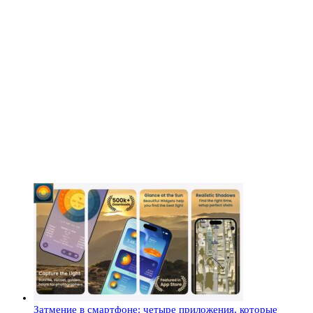
Затмение в смартфоне: четыре приложения, которые