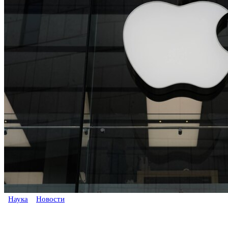
Наука
Новости