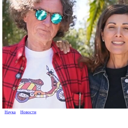
Наука
Новости