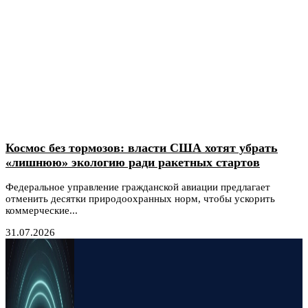
Космос без тормозов: власти США хотят убрать
«лишнюю» экологию ради ракетных стартов
Федеральное управление гражданской авиации предлагает
отменить десятки природоохранных норм, чтобы ускорить
коммерческие...
31.07.2026