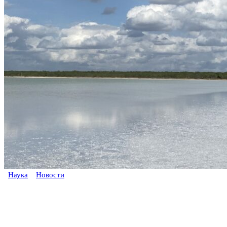
Наука
Новости