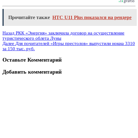
Прочитайте также
HTC U11 Plus показался на рендере
Назад
РКК «Энергия» заключила договор на осуществление
туристического облета Луны
Далее
Для почитателей «Игры престолов» выпустили нокиа 3310
за 150 тыс. руб.
Оставьте Комментарий
Добавить комментарий