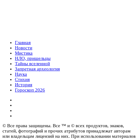
Главная
Новости
Мистика
НЛО, пришельцы
Тайны вселенной
Запретная археология
Наука
Стихия
История
Гороскоп 2026
© Все права защищены. Все ™ и © всех продуктов, знаков,
статей, фотографий и прочих атрибутов принадлежат авторам
или владельцам лицензий на них. При использовании материалов