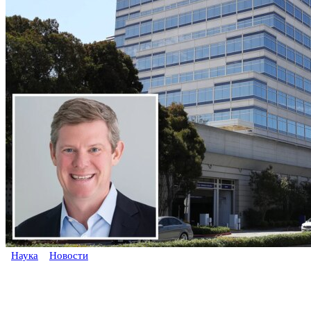
Наука
Новости