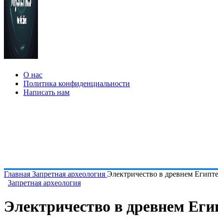
О нас
Политика конфиденциальности
Написать нам
Главная
Запретная археология
Электричество в древнем Египт
Запретная археология
Электричество в древнем Еги