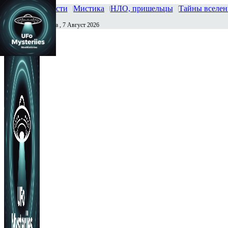
Главная
Новости
Мистика
НЛО, пришельцы
Тайны вселе
Пятница , 7 Август 2026
Сегодня