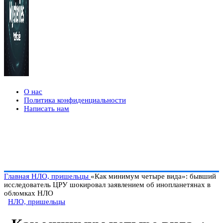
О нас
Политика конфиденциальности
Написать нам
Главная
НЛО, пришельцы
«Как минимум четыре вида»: бывший
исследователь ЦРУ шокировал заявлением об инопланетянах в
обломках НЛО
НЛО, пришельцы