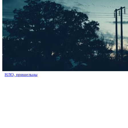
НЛО, пришельцы