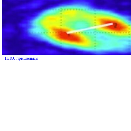
НЛО, пришельцы