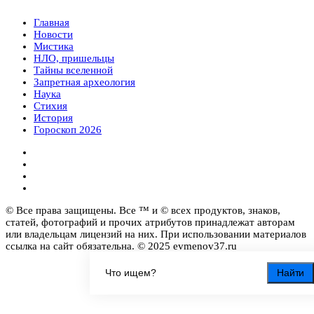
Главная
Новости
Мистика
НЛО, пришельцы
Тайны вселенной
Запретная археология
Наука
Стихия
История
Гороскоп 2026
© Все права защищены. Все ™ и © всех продуктов, знаков,
статей, фотографий и прочих атрибутов принадлежат авторам
или владельцам лицензий на них. При использовании материалов
ссылка на сайт обязательна. © 2025 evmenov37.ru
Найти