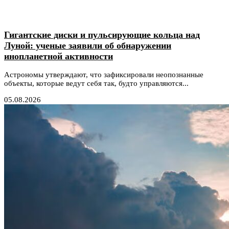
Гигантские диски и пульсирующие кольца над
Луной: ученые заявили об обнаружении
инопланетной активности
Астрономы утверждают, что зафиксировали неопознанные
объекты, которые ведут себя так, будто управляются...
05.08.2026