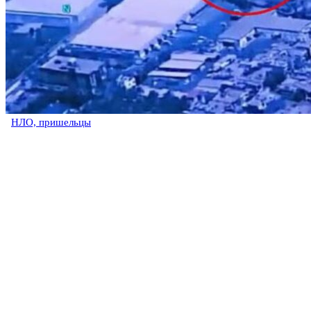
НЛО, пришельцы