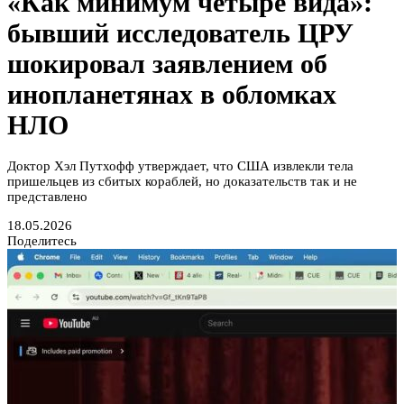
«Как минимум четыре вида»:
бывший исследователь ЦРУ
шокировал заявлением об
инопланетянах в обломках
НЛО
Доктор Хэл Путхофф утверждает, что США извлекли тела
пришельцев из сбитых кораблей, но доказательств так и не
представлено
18.05.2026
Поделитесь