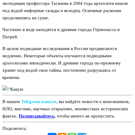
экспедиции профессора Таскаева в 2004 года археологи нашли
под водой амфорные склады и колодец. Основные раскопки
продолжились на суше.
Частично в воде находятся и древние города Гермонасса и
Патрей.
В целом подводные исследования в России продвигаются
медленно. Некоторые объекты изучаются подводными
археологами эпизодически. И древние города по-прежнему
хранят под водой свои тайны, постепенно разрушаясь от
времени.
В нашем
Telegram‑канале
, вы найдёте новости о непознанном,
НЛО, мистике, научных открытиях, неизвестных исторических
фактах.
Подписывайтесь
, чтобы ничего не пропустить.
Поделитесь: