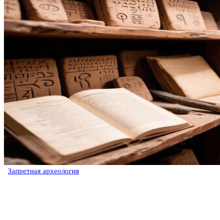
Запретная археология