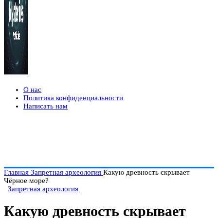
О нас
Политика конфиденциальности
Написать нам
Главная
Запретная археология
Какую древность скрывает
Чёрное море?
Запретная археология
Какую древность скрывает