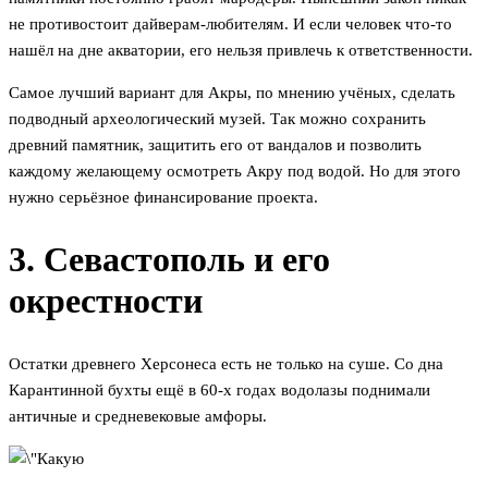
не противостоит дайверам-любителям. И если человек что-то
нашёл на дне акватории, его нельзя привлечь к ответственности.
Самое лучший вариант для Акры, по мнению учёных, сделать
подводный археологический музей. Так можно сохранить
древний памятник, защитить его от вандалов и позволить
каждому желающему осмотреть Акру под водой. Но для этого
нужно серьёзное финансирование проекта.
3. Севастополь и его
окрестности
Остатки древнего Херсонеса есть не только на суше. Со дна
Карантинной бухты ещё в 60-х годах водолазы поднимали
античные и средневековые амфоры.