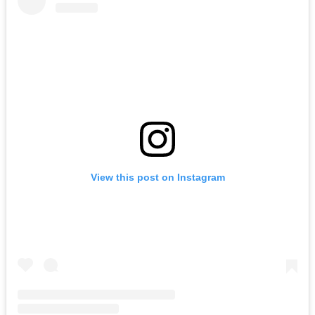
View this post on Instagram