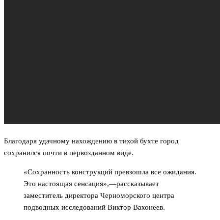
Благодаря удачному нахождению в тихой бухте город
сохранился почти в первозданном виде.
«Сохранность конструкций превзошла все ожидания.
Это настоящая сенсация»,—рассказывает
заместитель директора Черноморского центра
подводных исследований Виктор Вахонеев.