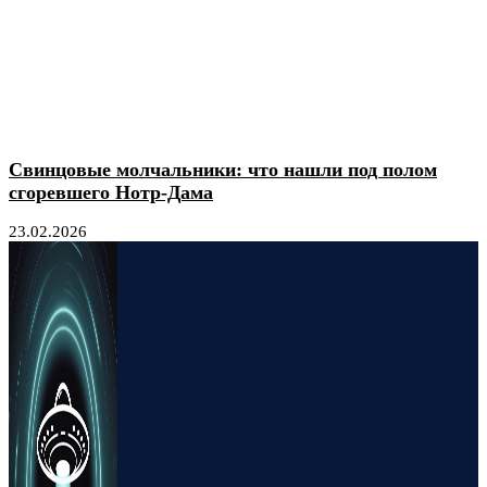
Свинцовые молчальники: что нашли под полом
сгоревшего Нотр-Дама
23.02.2026