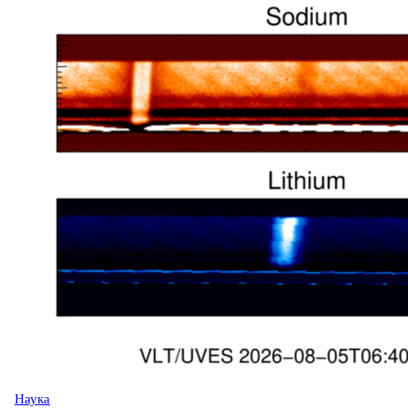
Наука