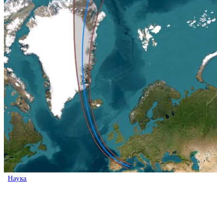
Наука