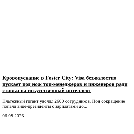
Кровопускание в Foster City: Visa безжалостно
пускает под нож топ-менеджеров и инженеров ради
ставки на искусственный интеллект
Платежный гигант уволил 2600 сотрудников. Под сокращение
попали вице-президенты с зарплатами до...
06.08.2026