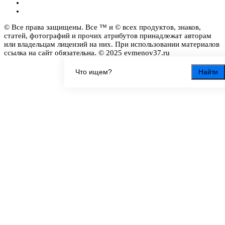
© Все права защищены. Все ™ и © всех продуктов, знаков,
статей, фотографий и прочих атрибутов принадлежат авторам
или владельцам лицензий на них. При использовании материалов
ссылка на сайт обязательна. © 2025 evmenov37.ru
Найти