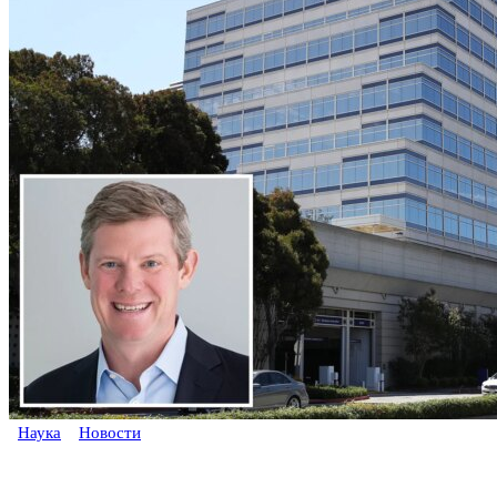
Наука
Новости