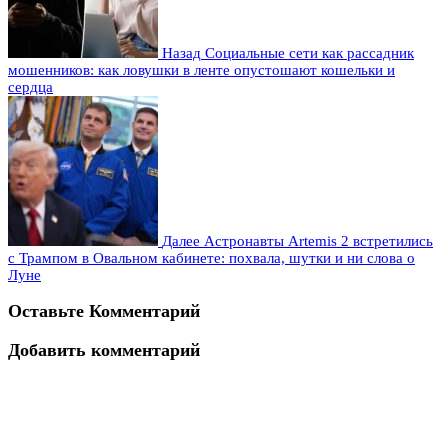
Назад
Социальные сети как рассадник
мошенников: как ловушки в ленте опустошают кошельки и
сердца
Далее
Астронавты Artemis 2 встретились
с Трампом в Овальном кабинете: похвала, шутки и ни слова о
Луне
Оставьте Комментарий
Добавить комментарий