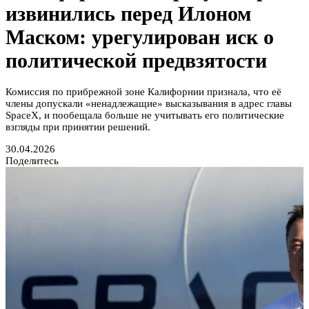
извинились перед Илоном
Маском: урегулирован иск о
политической предвзятости
Комиссия по прибрежной зоне Калифорнии признала, что её
члены допускали «ненадлежащие» высказывания в адрес главы
SpaceX, и пообещала больше не учитывать его политические
взгляды при принятии решений.
30.04.2026
Поделитесь