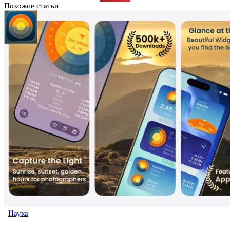
Похожие статьи
Наука