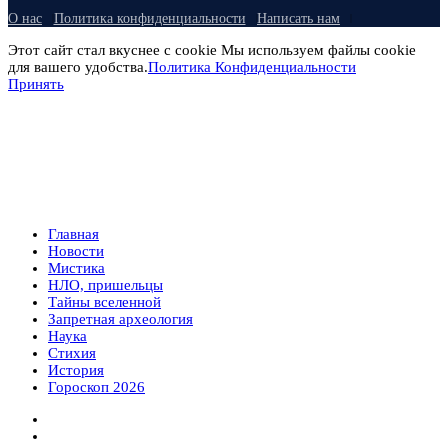
О нас
Политика конфиденциальности
Написать нам
Этот сайт стал вкуснее с cookie Мы используем файлы cookie
для вашего удобства.
Политика Конфиденциальности
Принять
Главная
Новости
Мистика
НЛО, пришельцы
Тайны вселенной
Запретная археология
Наука
Стихия
История
Гороскоп 2026